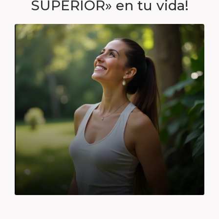
SUPERIOR» en tu vida!