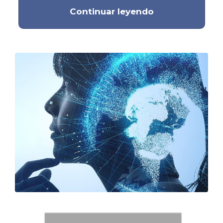
Continuar leyendo