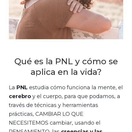
Qué es la PNL y cómo se
aplica en la vida?
La
PNL
estudia cómo funciona la mente, el
cerebro
y el cuerpo, para que podamos, a
través de técnicas y herramientas
prácticas, CAMBIAR LO QUE
NECESITEMOS cambiar, usando el
PENSAMIENTO, las
creencias y las