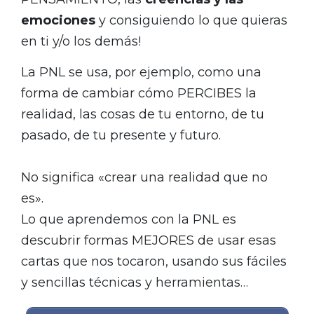
emociones
y consiguiendo lo que quieras
en ti y/o los demás!
La PNL se usa, por ejemplo, como una
forma de cambiar cómo PERCIBES la
realidad, las cosas de tu entorno, de tu
pasado, de tu presente y futuro.
No significa «crear una realidad que no
es».
Lo que aprendemos con la PNL es
descubrir formas MEJORES de usar esas
cartas que nos tocaron, usando sus fáciles
y sencillas técnicas y herramientas…