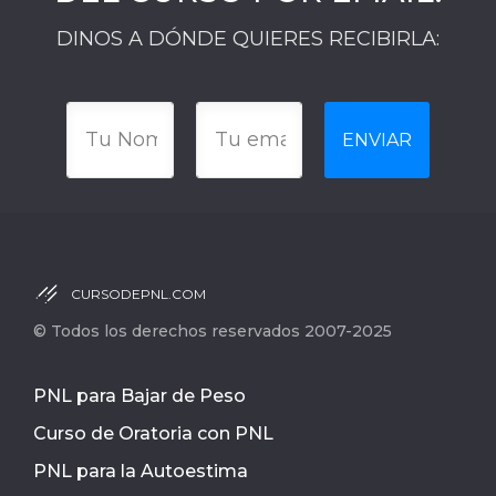
DINOS A DÓNDE QUIERES RECIBIRLA:
ENVIAR
CURSODEPNL.COM
© Todos los derechos reservados 2007-2025
PNL para Bajar de Peso
Curso de Oratoria con PNL
PNL para la Autoestima