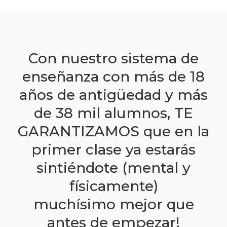
Con nuestro sistema de
enseñanza con más de 18
años de antigüedad y más
de 38 mil alumnos, TE
GARANTIZAMOS que en la
primer clase ya estarás
sintiéndote (mental y
físicamente)
muchísimo mejor que
antes de empezar!