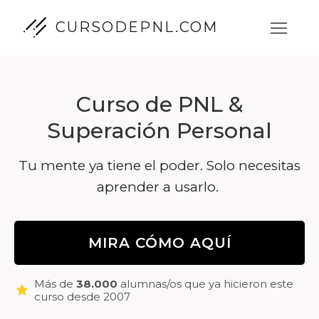
CURSODEPNL.COM
Curso de PNL &
Superación Personal
Tu mente ya tiene el poder. Solo necesitas
aprender a usarlo.
MIRA CÓMO AQUÍ
Más de
38.000
alumnas/os que ya hicieron este
curso desde 2007