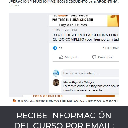
RECIBE INFORMACIÓN
DEL CURSO POR EMAIL: