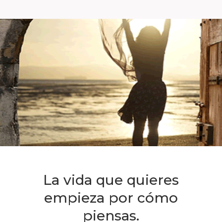
La vida que quieres
empieza por cómo
piensas.