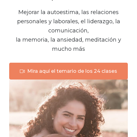
Mejorar la autoestima, las relaciones
personales y laborales, el liderazgo, la
comunicación,
la memoria, la ansiedad, meditación y
mucho más
Mira aquí el temario de los 24 clases