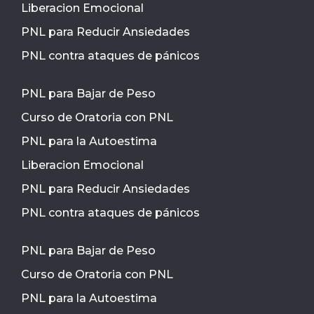
Liberacion Emocional
PNL para Reducir Ansiedades
PNL contra ataques de pánicos
PNL para Bajar de Peso
Curso de Oratoria con PNL
PNL para la Autoestima
Liberacion Emocional
PNL para Reducir Ansiedades
PNL contra ataques de pánicos
PNL para Bajar de Peso
Curso de Oratoria con PNL
PNL para la Autoestima