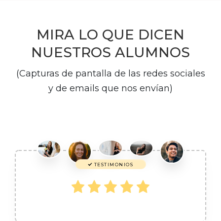
MIRA LO QUE DICEN
NUESTROS ALUMNOS
(Capturas de pantalla de las redes sociales
y de emails que nos envían)
TESTIMONIOS