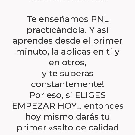
Te enseñamos PNL
practicándola. Y así
aprendes desde el primer
minuto, la aplicas en ti y
en otros,
y te superas
constantemente!
Por eso, si ELIGES
EMPEZAR HOY… entonces
hoy mismo darás tu
primer «salto de calidad