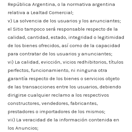
República Argentina, o la normativa argentina
relativa a Lealtad Comercial;
v) La solvencia de los usuarios y los anunciantes;
el Sitio tampoco será responsable respecto de la
calidad, cantidad, estado, integridad o legitimidad
de los bienes ofrecidos, así como de la capacidad
para contratar de los usuarios y anunciantes;
vi) La calidad, evicción, vicios redhibitorios, títulos
perfectos, funcionamiento, ni ninguna otra
garantía respecto de los bienes o servicios objeto
de las transacciones entre los usuarios, debiendo
dirigirse cualquier reclamo a los respectivos
constructores, vendedores, fabricantes,
prestadores o importadores de los mismos;
vii) La veracidad de la información contenida en
los Anuncios;