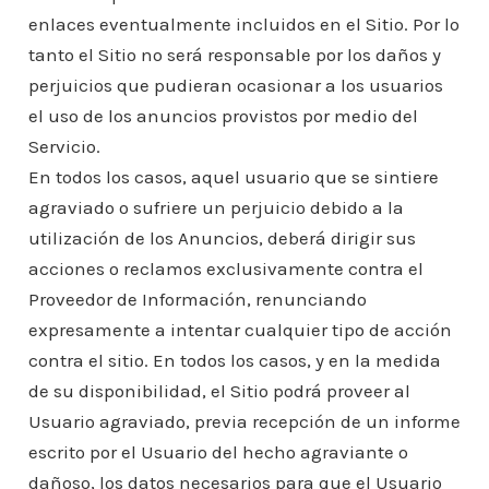
enlaces eventualmente incluidos en el Sitio. Por lo
tanto el Sitio no será responsable por los daños y
perjuicios que pudieran ocasionar a los usuarios
el uso de los anuncios provistos por medio del
Servicio.
En todos los casos, aquel usuario que se sintiere
agraviado o sufriere un perjuicio debido a la
utilización de los Anuncios, deberá dirigir sus
acciones o reclamos exclusivamente contra el
Proveedor de Información, renunciando
expresamente a intentar cualquier tipo de acción
contra el sitio. En todos los casos, y en la medida
de su disponibilidad, el Sitio podrá proveer al
Usuario agraviado, previa recepción de un informe
escrito por el Usuario del hecho agraviante o
dañoso, los datos necesarios para que el Usuario