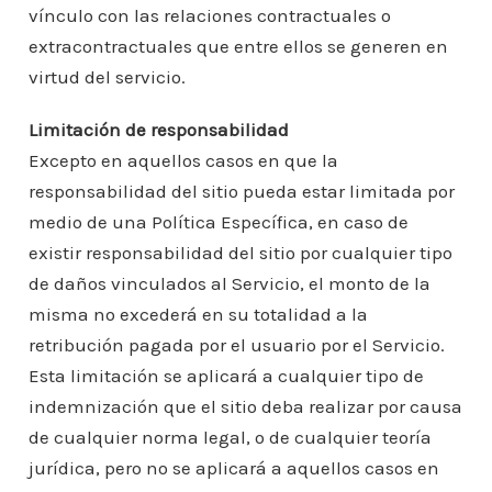
vínculo con las relaciones contractuales o
extracontractuales que entre ellos se generen en
virtud del servicio.
Limitación de responsabilidad
Excepto en aquellos casos en que la
responsabilidad del sitio pueda estar limitada por
medio de una Política Específica, en caso de
existir responsabilidad del sitio por cualquier tipo
de daños vinculados al Servicio, el monto de la
misma no excederá en su totalidad a la
retribución pagada por el usuario por el Servicio.
Esta limitación se aplicará a cualquier tipo de
indemnización que el sitio deba realizar por causa
de cualquier norma legal, o de cualquier teoría
jurídica, pero no se aplicará a aquellos casos en