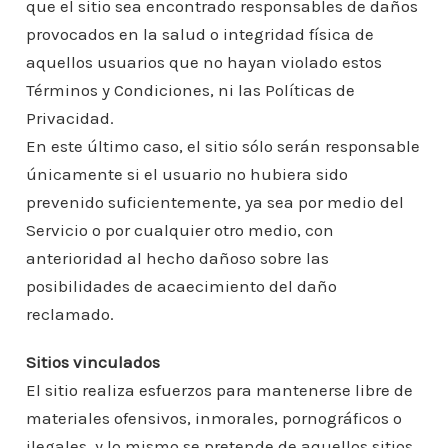
que el sitio sea encontrado responsables de daños
provocados en la salud o integridad física de
aquellos usuarios que no hayan violado estos
Términos y Condiciones, ni las Políticas de
Privacidad.
En este último caso, el sitio sólo serán responsable
únicamente si el usuario no hubiera sido
prevenido suficientemente, ya sea por medio del
Servicio o por cualquier otro medio, con
anterioridad al hecho dañoso sobre las
posibilidades de acaecimiento del daño
reclamado.
Sitios vinculados
El sitio realiza esfuerzos para mantenerse libre de
materiales ofensivos, inmorales, pornográficos o
ilegales, y lo mismo se pretende de aquellos sitios