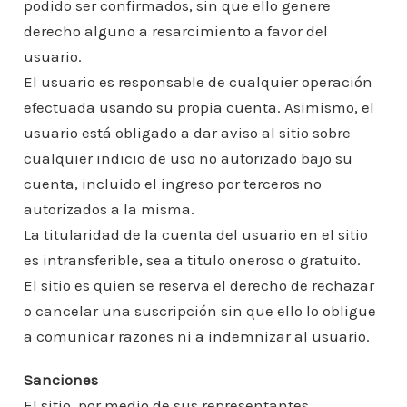
podido ser confirmados, sin que ello genere
derecho alguno a resarcimiento a favor del
usuario.
El usuario es responsable de cualquier operación
efectuada usando su propia cuenta. Asimismo, el
usuario está obligado a dar aviso al sitio sobre
cualquier indicio de uso no autorizado bajo su
cuenta, incluido el ingreso por terceros no
autorizados a la misma.
La titularidad de la cuenta del usuario en el sitio
es intransferible, sea a titulo oneroso o gratuito.
El sitio es quien se reserva el derecho de rechazar
o cancelar una suscripción sin que ello lo obligue
a comunicar razones ni a indemnizar al usuario.
Sanciones
El sitio, por medio de sus representantes,