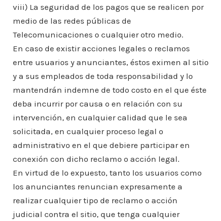
viii) La seguridad de los pagos que se realicen por
medio de las redes públicas de
Telecomunicaciones o cualquier otro medio.
En caso de existir acciones legales o reclamos
entre usuarios y anunciantes, éstos eximen al sitio
y a sus empleados de toda responsabilidad y lo
mantendrán indemne de todo costo en el que éste
deba incurrir por causa o en relación con su
intervención, en cualquier calidad que le sea
solicitada, en cualquier proceso legal o
administrativo en el que debiere participar en
conexión con dicho reclamo o acción legal.
En virtud de lo expuesto, tanto los usuarios como
los anunciantes renuncian expresamente a
realizar cualquier tipo de reclamo o acción
judicial contra el sitio, que tenga cualquier