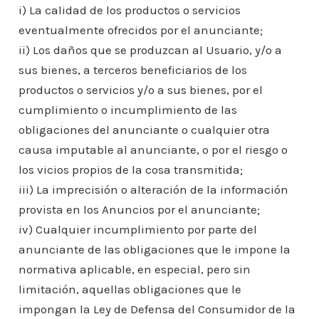
i) La calidad de los productos o servicios
eventualmente ofrecidos por el anunciante;
ii) Los daños que se produzcan al Usuario, y/o a
sus bienes, a terceros beneficiarios de los
productos o servicios y/o a sus bienes, por el
cumplimiento o incumplimiento de las
obligaciones del anunciante o cualquier otra
causa imputable al anunciante, o por el riesgo o
los vicios propios de la cosa transmitida;
iii) La imprecisión o alteración de la información
provista en los Anuncios por el anunciante;
iv) Cualquier incumplimiento por parte del
anunciante de las obligaciones que le impone la
normativa aplicable, en especial, pero sin
limitación, aquellas obligaciones que le
impongan la Ley de Defensa del Consumidor de la