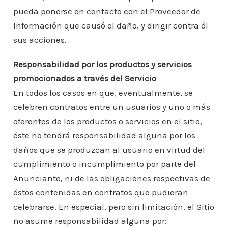
pueda ponerse en contacto con el Proveedor de
Información que causó el daño, y dirigir contra él
sus acciones.
Responsabilidad por los productos y servicios
promocionados a través del Servicio
En todos los casos en que, eventualmente, se
celebren contratos entre un usuarios y uno o más
oferentes de los productos o servicios en el sitio,
éste no tendrá responsabilidad alguna por los
daños que se produzcan al usuario en virtud del
cumplimiento o incumplimiento por parte del
Anunciante, ni de las obligaciones respectivas de
éstos contenidas en contratos que pudieran
celebrarse. En especial, pero sin limitación, el Sitio
no asume responsabilidad alguna por: