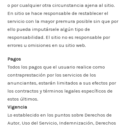
o por cualquier otra circunstancia ajena al sitio.
En sitio se hace responsable de restablecer el
servicio con la mayor premura posible sin que por
ello pueda imputársele algún tipo de
responsabilidad. El sitio no es responsable por
errores u omisiones en su sitio web.
Pagos
Todos los pagos que el usuario realice como
contraprestación por los servicios de los
anunciantes, estarán limitados a sus efectos por
los contractos y términos legales específicos de
estos últimos.
Vigencia
Lo establecido en los puntos sobre Derechos de
Autor, Uso del Servicio, Indemnización, Derechos