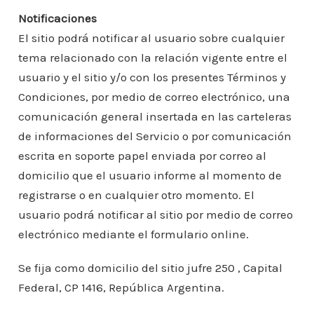
Notificaciones
El sitio podrá notificar al usuario sobre cualquier
tema relacionado con la relación vigente entre el
usuario y el sitio y/o con los presentes Términos y
Condiciones, por medio de correo electrónico, una
comunicación general insertada en las carteleras
de informaciones del Servicio o por comunicación
escrita en soporte papel enviada por correo al
domicilio que el usuario informe al momento de
registrarse o en cualquier otro momento. El
usuario podrá notificar al sitio por medio de correo
electrónico mediante el formulario online.
Se fija como domicilio del sitio jufre 250 , Capital
Federal, CP 1416, República Argentina.