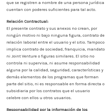
que se registren a nombre de una persona jurídica
cuentan con poderes suficientes para tal acto.
Relación Contractual:
El presente contrato y sus anexos no crean, por
ningún motivo ni bajo ninguna figura, contrato de
relación laboral entre el usuario y el sitio. Tampoco
implica contrato de sociedad, franquicia, mandato
ni Joint Venture o figuras similares. El sitio no
controla ni supervisa, ni asume responsabilidad
alguna por la calidad, seguridad, características y
demás elementos de los programas que forman
parte del sitio, ni es responsable en forma directa o
subsidiaria por los contratos que el usuario
celebre con ellos u otros usuarios.
Responsabilidad por la información de los