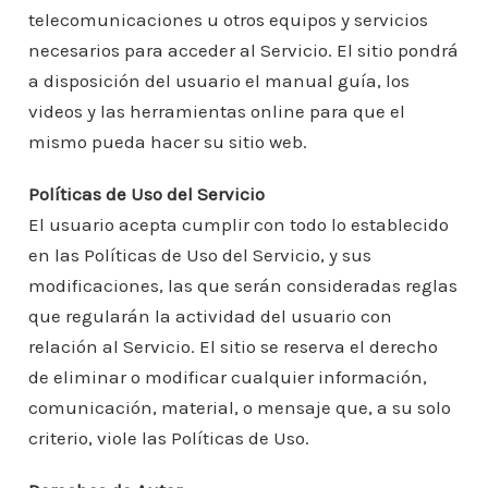
telecomunicaciones u otros equipos y servicios
necesarios para acceder al Servicio. El sitio pondrá
a disposición del usuario el manual guía, los
videos y las herramientas online para que el
mismo pueda hacer su sitio web.
Políticas de Uso del Servicio
El usuario acepta cumplir con todo lo establecido
en las Políticas de Uso del Servicio, y sus
modificaciones, las que serán consideradas reglas
que regularán la actividad del usuario con
relación al Servicio. El sitio se reserva el derecho
de eliminar o modificar cualquier información,
comunicación, material, o mensaje que, a su solo
criterio, viole las Políticas de Uso.