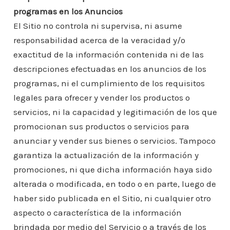
programas en los Anuncios
El Sitio no controla ni supervisa, ni asume
responsabilidad acerca de la veracidad y/o
exactitud de la información contenida ni de las
descripciones efectuadas en los anuncios de los
programas, ni el cumplimiento de los requisitos
legales para ofrecer y vender los productos o
servicios, ni la capacidad y legitimación de los que
promocionan sus productos o servicios para
anunciar y vender sus bienes o servicios. Tampoco
garantiza la actualización de la información y
promociones, ni que dicha información haya sido
alterada o modificada, en todo o en parte, luego de
haber sido publicada en el Sitio, ni cualquier otro
aspecto o característica de la información
brindada por medio del Servicio o a través de los