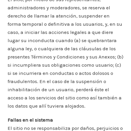
administradores y moderadores, se reserva el
derecho de llamar la atención, suspender en
forma temporal o definitiva a los usuarios, y, en su
caso, a iniciar las acciones legales a que diere
lugar su inconducta cuando (a) se quebrantara
alguna ley, o cualquiera de las cláusulas de los
presentes Términos y Condiciones y sus Anexos; (b)
si incumpliera sus obligaciones como usuario; (c)
si se incurriera en conductas o actos dolosos o
fraudulentos. En el caso de la suspensión o
inhabilitación de un usuario, perderá éste el
acceso a los servicios del sitio como así también a
los datos que allí tuviera alojados.
Fallas en el sistema
El sitio no se responsabiliza por daños, perjuicios o