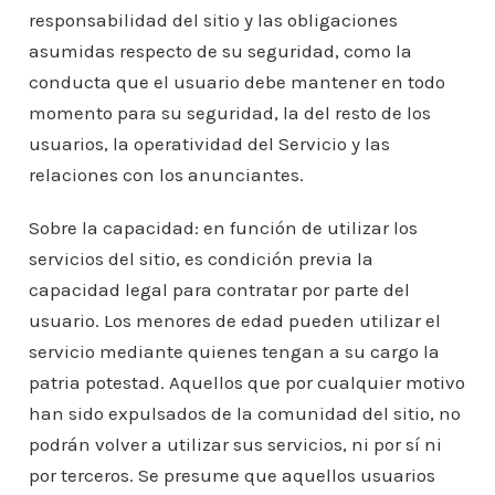
responsabilidad del sitio y las obligaciones
asumidas respecto de su seguridad, como la
conducta que el usuario debe mantener en todo
momento para su seguridad, la del resto de los
usuarios, la operatividad del Servicio y las
relaciones con los anunciantes.
Sobre la capacidad: en función de utilizar los
servicios del sitio, es condición previa la
capacidad legal para contratar por parte del
usuario. Los menores de edad pueden utilizar el
servicio mediante quienes tengan a su cargo la
patria potestad. Aquellos que por cualquier motivo
han sido expulsados de la comunidad del sitio, no
podrán volver a utilizar sus servicios, ni por sí ni
por terceros. Se presume que aquellos usuarios