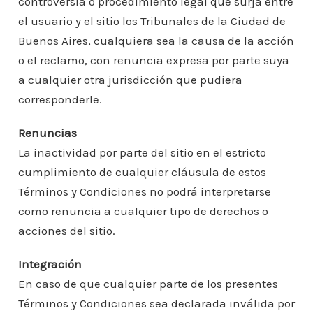
controversia o procedimiento legal que surja entre
el usuario y el sitio los Tribunales de la Ciudad de
Buenos Aires, cualquiera sea la causa de la acción
o el reclamo, con renuncia expresa por parte suya
a cualquier otra jurisdicción que pudiera
corresponderle.
Renuncias
La inactividad por parte del sitio en el estricto
cumplimiento de cualquier cláusula de estos
Términos y Condiciones no podrá interpretarse
como renuncia a cualquier tipo de derechos o
acciones del sitio.
Integración
En caso de que cualquier parte de los presentes
Términos y Condiciones sea declarada inválida por