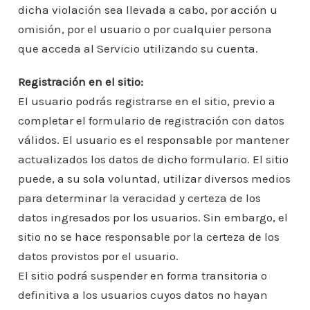
dicha violación sea llevada a cabo, por acción u
omisión, por el usuario o por cualquier persona
que acceda al Servicio utilizando su cuenta.
Registración en el sitio:
El usuario podrás registrarse en el sitio, previo a
completar el formulario de registración con datos
válidos. El usuario es el responsable por mantener
actualizados los datos de dicho formulario. El sitio
puede, a su sola voluntad, utilizar diversos medios
para determinar la veracidad y certeza de los
datos ingresados por los usuarios. Sin embargo, el
sitio no se hace responsable por la certeza de los
datos provistos por el usuario.
El sitio podrá suspender en forma transitoria o
definitiva a los usuarios cuyos datos no hayan