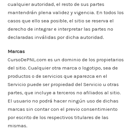
cualquier autoridad, el resto de sus partes
mantendrán plena validez y vigencia. En todos los
casos que ello sea posible, el sitio se reserva el
derecho de integrar e interpretar las partes no
declaradas inválidas por dicha autoridad.
Marcas
CursoDePNL.com es un dominio de los propietarios
del sitio. Cualquier otra marca o logotipo, sea de
productos o de servicios que aparezca en el
Servicio puede ser propiedad del Servicio u otras
partes, que incluye a terceros no afiliados al sitio.
El usuario no podrá hacer ningún uso de dichas
marcas sin contar con el previo consentimiento
por escrito de los respectivos titulares de las
mismas.