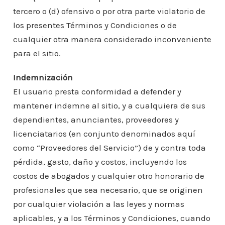
tercero o (d) ofensivo o por otra parte violatorio de
los presentes Términos y Condiciones o de
cualquier otra manera considerado inconveniente
para el sitio.
Indemnización
El usuario presta conformidad a defender y
mantener indemne al sitio, y a cualquiera de sus
dependientes, anunciantes, proveedores y
licenciatarios (en conjunto denominados aquí
como “Proveedores del Servicio”) de y contra toda
pérdida, gasto, daño y costos, incluyendo los
costos de abogados y cualquier otro honorario de
profesionales que sea necesario, que se originen
por cualquier violación a las leyes y normas
aplicables, y a los Términos y Condiciones, cuando