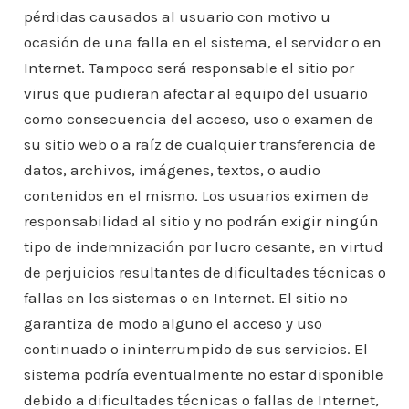
pérdidas causados al usuario con motivo u
ocasión de una falla en el sistema, el servidor o en
Internet. Tampoco será responsable el sitio por
virus que pudieran afectar al equipo del usuario
como consecuencia del acceso, uso o examen de
su sitio web o a raíz de cualquier transferencia de
datos, archivos, imágenes, textos, o audio
contenidos en el mismo. Los usuarios eximen de
responsabilidad al sitio y no podrán exigir ningún
tipo de indemnización por lucro cesante, en virtud
de perjuicios resultantes de dificultades técnicas o
fallas en los sistemas o en Internet. El sitio no
garantiza de modo alguno el acceso y uso
continuado o ininterrumpido de sus servicios. El
sistema podría eventualmente no estar disponible
debido a dificultades técnicas o fallas de Internet,