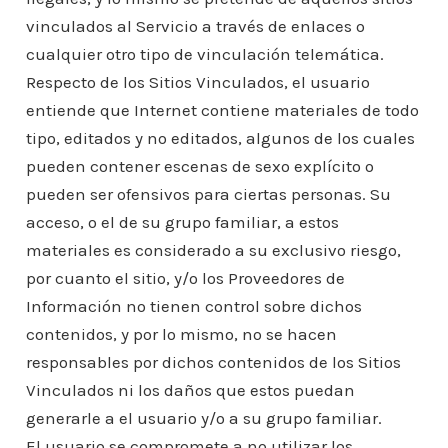
vinculados al Servicio a través de enlaces o
cualquier otro tipo de vinculación telemática.
Respecto de los Sitios Vinculados, el usuario
entiende que Internet contiene materiales de todo
tipo, editados y no editados, algunos de los cuales
pueden contener escenas de sexo explícito o
pueden ser ofensivos para ciertas personas. Su
acceso, o el de su grupo familiar, a estos
materiales es considerado a su exclusivo riesgo,
por cuanto el sitio, y/o los Proveedores de
Información no tienen control sobre dichos
contenidos, y por lo mismo, no se hacen
responsables por dichos contenidos de los Sitios
Vinculados ni los daños que estos puedan
generarle a el usuario y/o a su grupo familiar.
El usuario se compromete a no utilizar los