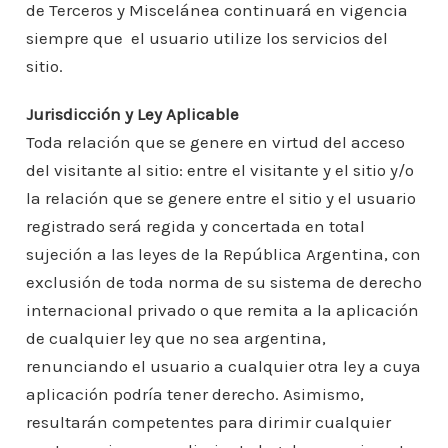
de Terceros y Miscelánea continuará en vigencia
siempre que el usuario utilize los servicios del
sitio.
Jurisdicción y Ley Aplicable
Toda relación que se genere en virtud del acceso
del visitante al sitio: entre el visitante y el sitio y/o
la relación que se genere entre el sitio y el usuario
registrado será regida y concertada en total
sujeción a las leyes de la República Argentina, con
exclusión de toda norma de su sistema de derecho
internacional privado o que remita a la aplicación
de cualquier ley que no sea argentina,
renunciando el usuario a cualquier otra ley a cuya
aplicación podría tener derecho. Asimismo,
resultarán competentes para dirimir cualquier