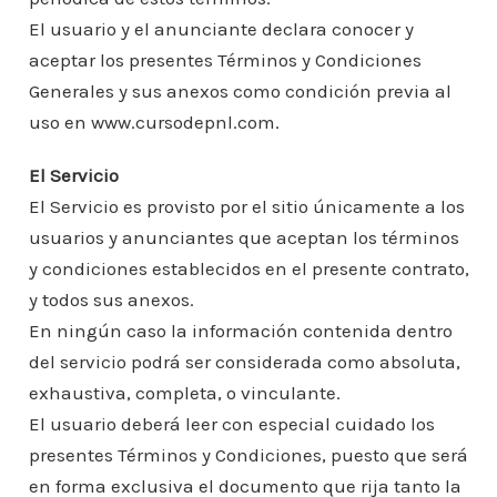
El usuario y el anunciante declara conocer y
aceptar los presentes Términos y Condiciones
Generales y sus anexos como condición previa al
uso en www.cursodepnl.com.
El Servicio
El Servicio es provisto por el sitio únicamente a los
usuarios y anunciantes que aceptan los términos
y condiciones establecidos en el presente contrato,
y todos sus anexos.
En ningún caso la información contenida dentro
del servicio podrá ser considerada como absoluta,
exhaustiva, completa, o vinculante.
El usuario deberá leer con especial cuidado los
presentes Términos y Condiciones, puesto que será
en forma exclusiva el documento que rija tanto la