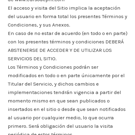
El acceso y visita del Sitio implica la aceptación
del usuario en forma total los presentes Términos y
Condiciones, y sus Anexos.
En caso de no estar de acuerdo (en todo o en parte)
con los presentes términos y condiciones DEBERÁ
ABSTENERSE DE ACCEDER Y DE UTILIZAR LOS
SERVICIOS DEL SITIO.
Los Términos y Condiciones podrán ser
modificados en todo o en parte únicamente por el
Titular del Servicio, y dichos cambios e
implementaciones tendrán vigencia a partir del
momento mismo en que sean publicados o
insertados en el sitio o desde que sean notificados
al usuario por cualquier medio, lo que ocurra
primero. Será obligación del usuario la visita
periódica de estos términos.