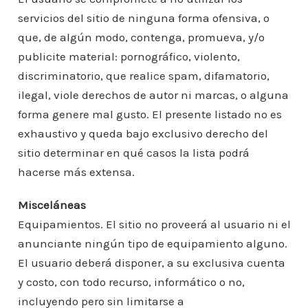
servicios del sitio de ninguna forma ofensiva, o
que, de algún modo, contenga, promueva, y/o
publicite material: pornográfico, violento,
discriminatorio, que realice spam, difamatorio,
ilegal, viole derechos de autor ni marcas, o alguna
forma genere mal gusto. El presente listado no es
exhaustivo y queda bajo exclusivo derecho del
sitio determinar en qué casos la lista podrá
hacerse más extensa.
Misceláneas
Equipamientos. El sitio no proveerá al usuario ni el
anunciante ningún tipo de equipamiento alguno.
El usuario deberá disponer, a su exclusiva cuenta
y costo, con todo recurso, informático o no,
incluyendo pero sin limitarse a