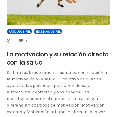
ARTICULOS PNL
TECNICAS DE PNL
COMMENTS
0
La motivacion y su relación directa
con la salud
Se han realizado muchos estudios con relación a
la motivación y la salud. El objetivo de ellas es
ayudar a las personas que sufren de baja
autoestima, depresión y ansiedades. Las
investigaciones en el campo de la psicología
diferencian dos tipos de motivación, Motivación
externa y Motivación interna. Y afirman, a la vez,