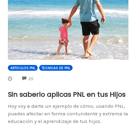
ARTICULOS PNL
TECNICAS DE PNL
COMMENTS
25
Sin saberlo aplicas PNL en tus Hijos
Hoy voy a darte un ejemplo de cómo, usando PNL,
puedes afectar en forma contundente y extrema la
educación y el aprendizaje de tus hijos.