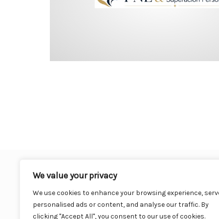
We value your privacy
We use cookies to enhance your browsing experience, serv
personalised ads or content, and analyse our traffic. By
clicking "Accept All", you consent to our use of cookies.