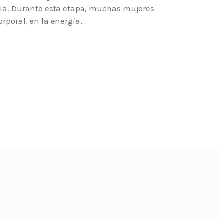
aria. Durante esta etapa, muchas mujeres
poral, en la energía,