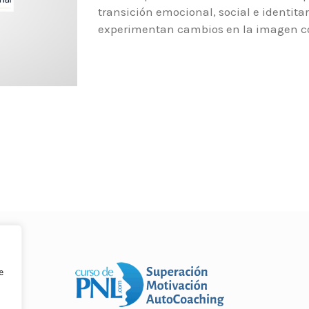
transición emocional, social e identit
experimentan cambios en la imagen cor
e