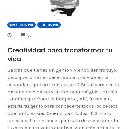
ARTICULOS PNL
BOLETIN PNL
COMMENTS
53
Creatividad para transformar tu
vida
Sabías que tienes un genio viviendo dentro tuyo,
pero que lo has encadenado a una vida en la
oscuridad, que no le dejas salir? Sí, tal como en la
historia de Aladino y su lámpara mágica...tú sólo
tendrías que frotar la lámpara y allí, frente a ti,
estaría tu genio para concederte todos los deseos
que tanto ansías (bueno, casi todos...!) Si no lo
crees posible, entonces piénsalo dos veces: dentro
tuyo existe un genio creativo, y, en este artículo, te