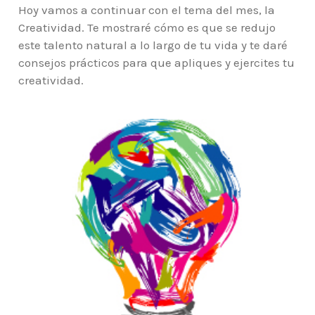
Hoy vamos a continuar con el tema del mes, la
Creatividad. Te mostraré cómo es que se redujo
este talento natural a lo largo de tu vida y te daré
consejos prácticos para que apliques y ejercites tu
creatividad.