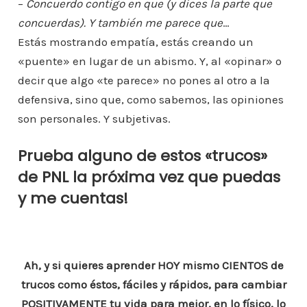
–
Concuerdo contigo en que (y dices la parte que
concuerdas). Y también me parece que
…
Estás mostrando empatía, estás creando un
«puente» en lugar de un abismo. Y, al «opinar» o
decir que algo «te parece» no pones al otro a la
defensiva, sino que, como sabemos, las opiniones
son personales. Y subjetivas.
Prueba alguno de estos «trucos»
de PNL la próxima vez que puedas
y me cuentas!
Ah, y si quieres aprender HOY mismo CIENTOS de
trucos como éstos, fáciles y rápidos, para cambiar
POSITIVAMENTE tu vida para mejor, en lo físico, lo