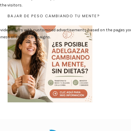
BAJAR DE PESO CAMBIANDO TU MENTE?