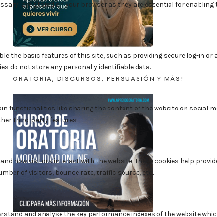
ORATORIA, DISCURSOS, PERSUASIÓN Y MÁS!