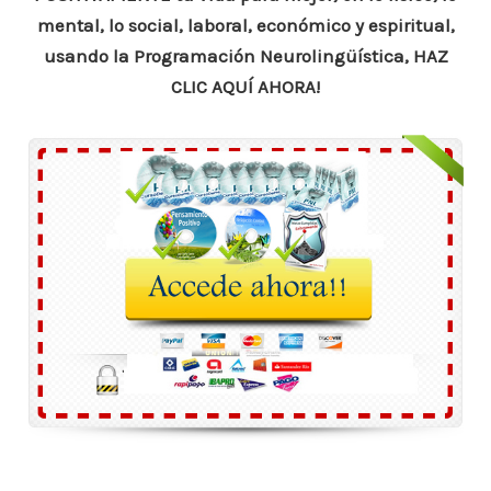
mental, lo social, laboral, económico y espiritual,
usando la Programación Neurolingüística, HAZ
CLIC AQUÍ AHORA!