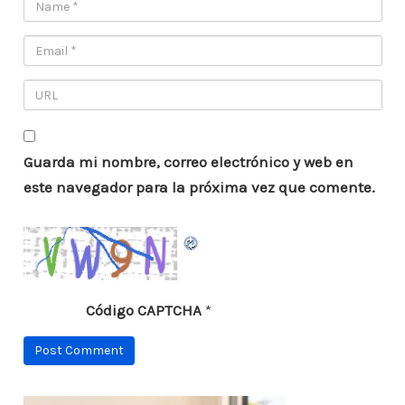
Guarda mi nombre, correo electrónico y web en
este navegador para la próxima vez que comente.
Código CAPTCHA
*