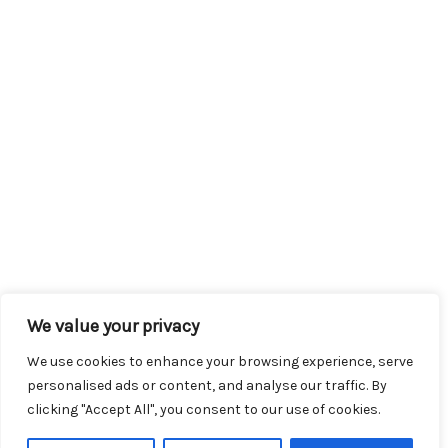
We value your privacy
We use cookies to enhance your browsing experience, serve
personalised ads or content, and analyse our traffic. By
clicking "Accept All", you consent to our use of cookies.