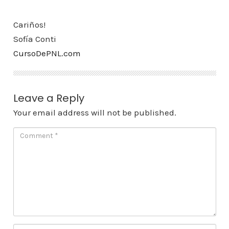
Cariños!
Sofía Conti
CursoDePNL.com
Leave a Reply
Your email address will not be published.