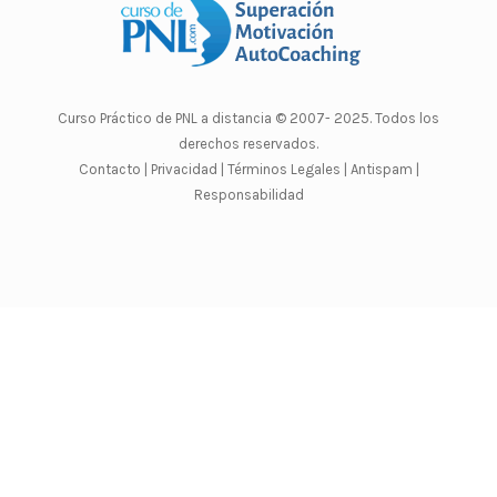
Curso Práctico de PNL a distancia
© 2007- 2025. Todos los
derechos reservados.
Contacto |
Privacidad |
Términos Legales |
Antispam |
Responsabilidad