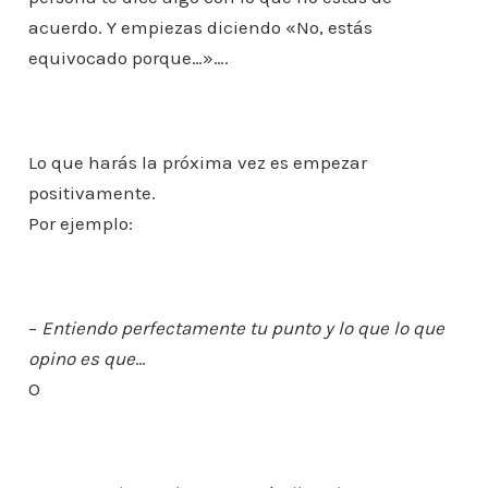
acuerdo. Y empiezas diciendo «No, estás
equivocado porque…»….
Lo que harás la próxima vez es empezar
positivamente.
Por ejemplo:
–
Entiendo perfectamente tu punto y lo que lo que
opino es que
…
O