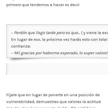
primero que tendemos a hacer es decir
–
Perdón que llego tarde pero es que
… ( y viene la ex
En lugar de eso, la próxima vez harás esto con total
confianza:
–
Mil gracias por haberme esperado, lo super valoro!
Fíjate que en lugar de ponerte en una posición de
vulnerabilidad, demuestras que valoras la actitud