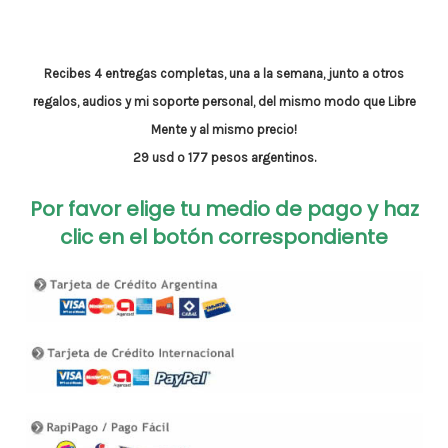
Recibes 4 entregas completas, una a la semana, junto a otros
regalos, audios y mi soporte personal, del mismo modo que Libre
Mente y al mismo precio!
29 usd o 177 pesos argentinos.
Por favor elige tu medio de pago y haz
clic en el botón correspondiente