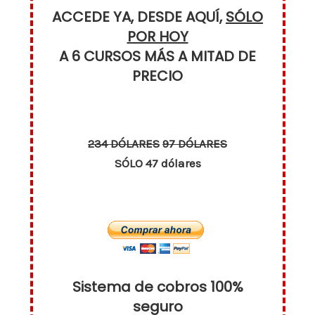
ACCEDE YA, DESDE AQUÍ,
SÓLO
POR HOY
A 6 CURSOS MÁS A MITAD DE
PRECIO
234 DÓLARES
97 DÓLARES
SÓLO 47 dólares
Sistema de cobros 100%
seguro