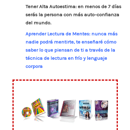
Tener Alta Autoestima: en menos de 7 días
serás la persona con más auto-confianza
del mundo.
Aprender Lectura de Mentes: nunca más
nadie podrá mentirte, te enseñaré cómo
saber lo que piensan de ti a través de la
técnica de lectura en frío y lenguaje
corpora