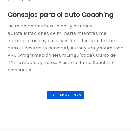
Consejos para el auto Coaching
He recibido muchos “bien” y muchas
autofelicitaciones de mi parte mientras me
entreno e instruyo a través de la lectura de libros
para el desarrollo personal, Autoayuda y sobre todo
PNL (Programación NeuroLingüística). Curso de
PNL, artículos y libros. A esto lo llamo Coaching
personal o ...
« OLDER ARTICLES