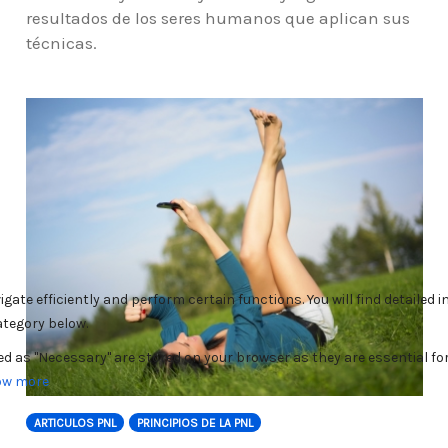
resultados de los seres humanos que aplican sus
técnicas.
ARTICULOS PNL
PRINCIPIOS DE LA PNL