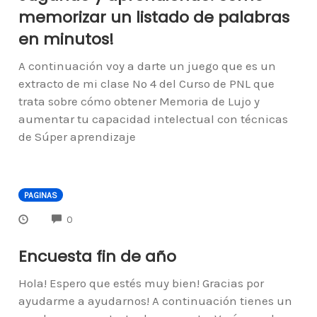
memorizar un listado de palabras
en minutos!
A continuación voy a darte un juego que es un
extracto de mi clase Nº 4 del Curso de PNL que
trata sobre cómo obtener Memoria de Lujo y
aumentar tu capacidad intelectual con técnicas
de Súper aprendizaje
PAGINAS
COMMENTS
0
Encuesta fin de año
Hola! Espero que estés muy bien! Gracias por
ayudarme a ayudarnos! A continuación tienes un