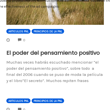
ARTICULOS PNL
PRINCIPIOS DE LA PNL
COMMENTS
0
El poder del pensamiento positivo
Muchas veces habrás escuchado mencionar “el
poder del pensamiento positivo”, sobre todo a
final del 2006 cuando se puso de moda la película
y el libro“El secreto”. Muchos repiten frases
ARTICULOS PNL
PRINCIPIOS DE LA PNL
COMMENTS
0