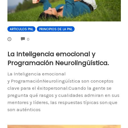
ARTICULOS PNL
PRINCIPIOS DE LA PNL
COMMENTS
0
La Inteligencia emocional y
Programación Neurolingüística.
La Inteligencia emocional
y ProgramaciónNeurolingüística son conceptos
clave para el éxitopersonal:Cuando la gente se
pregunta qué rasgos y cualidades admiran en sus
mentores y líderes, las respuestas típicas son:que
son auténticos