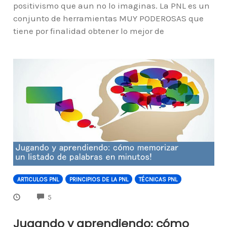
positivismo que aun no lo imaginas. La PNL es un
conjunto de herramientas MUY PODEROSAS que
tiene por finalidad obtener lo mejor de
ARTICULOS PNL
PRINCIPIOS DE LA PNL
TÉCNICAS PNL
COMMENTS
5
Jugando y aprendiendo: cómo