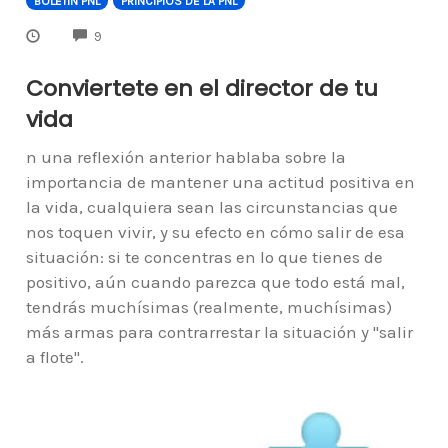
BOLETIN PNL
PRINCIPIOS DE LA PNL
COMMENTS
9
Conviertete en el director de tu
vida
n una reflexión anterior hablaba sobre la
importancia de mantener una actitud positiva en
la vida, cualquiera sean las circunstancias que
nos toquen vivir, y su efecto en cómo salir de esa
situación: si te concentras en lo que tienes de
positivo, aún cuando parezca que todo está mal,
tendrás muchísimas (realmente, muchísimas)
más armas para contrarrestar la situación y "salir
a flote".