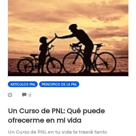
ARTICULOS PNL
PRINCIPIOS DE LA PNL
COMMENTS
0
Un Curso de PNL: Qué puede
ofrecerme en mi vida
Un Curso de PNL en tu vida te traerá tanto