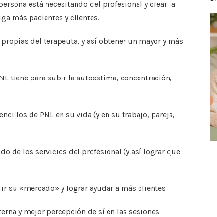
ersona está necesitando del profesional y crear la
ga más pacientes y clientes.
 propias del terapeuta, y así obtener un mayor y más
PNL tiene para subir la autoestima, concentración,
ncillos de PNL en su vida (y en su trabajo, pareja,
do de los servicios del profesional (y así lograr que
ir su «mercado» y lograr ayudar a más clientes
terna y mejor percepción de sí en las sesiones