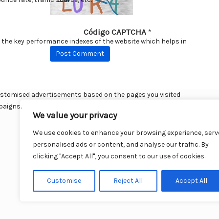
Código CAPTCHA
*
We value your privacy
We use cookies to enhance your browsing experience, serv
personalised ads or content, and analyse our traffic. By
clicking "Accept All", you consent to our use of cookies.
Cu
Customise
Reject All
Accept All