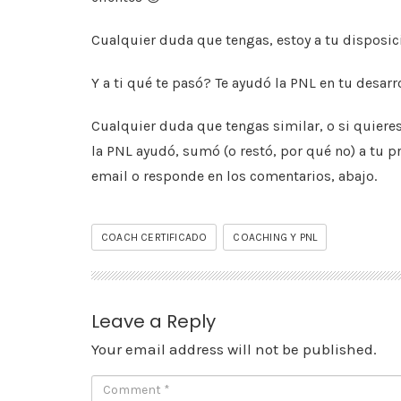
Cualquier duda que tengas, estoy a tu disposic
Y a ti qué te pasó? Te ayudó la PNL en tu desarr
Cualquier duda que tengas similar, o si quiere
la PNL ayudó, sumó (o restó, por qué no) a tu 
email o responde en los comentarios, abajo.
COACH CERTIFICADO
COACHING Y PNL
Leave a Reply
Your email address will not be published.