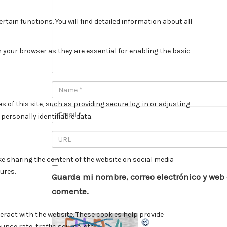
Guarda mi nombre, correo electrónico y web
comente.