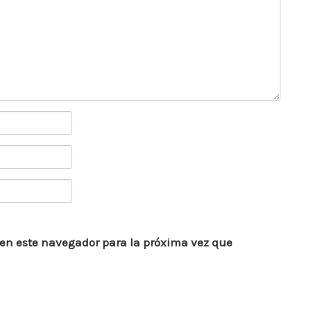
 en este navegador para la próxima vez que