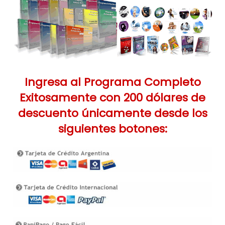
Ingresa al Programa Completo
Exitosamente con 200 dólares de
descuento únicamente desde los
siguientes botones: