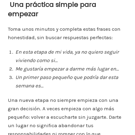
Una práctica simple para
empezar
Toma unos minutos y completa estas frases con
honestidad, sin buscar respuestas perfectas:
En esta etapa de mi vida, ya no quiero seguir
viviendo como si…
Me gustaría empezar a darme más lugar en…
Un primer paso pequeño que podría dar esta
semana es…
Una nueva etapa no siempre empieza con una
gran decisión. A veces empieza con algo más
pequeño: volver a escucharte sin juzgarte. Darte
un lugar no significa abandonar tus
responsabilidades ni romper con lo que