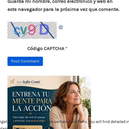
Guarda mi nombre, correo electrónico y web en
este navegador para la próxima vez que comente.
Código CAPTCHA
*