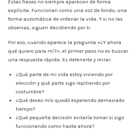
Estas frases no siempre aparecen de forma
explícita. Funcionan como una voz de fondo, una
forma automática de ordenar la vida. Y si no las
observas, siguen decidiendo por ti.
Por eso, cuando aparece la pregunta «¿Y ahora
qué quiero para mí?», el primer paso no es buscar
una respuesta rápida. Es detenerte y mirar:
¿Qué parte de mi vida estoy viviendo por
elección y qué parte sigo repitiendo por
costumbre?
¿Qué deseo mío quedó esperando demasiado
tiempo?
¿Qué pequeña decisión evitaría tomar si sigo
funcionando como hasta ahora?