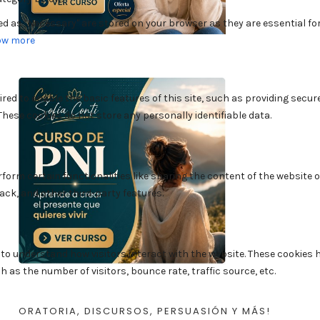
ORATORIA, DISCURSOS, PERSUASIÓN Y MÁS!