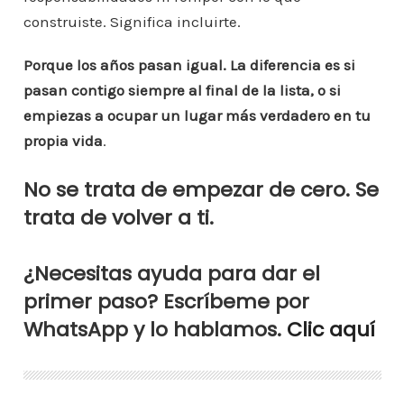
construiste. Significa incluirte.
Porque los años pasan igual. La diferencia es si
pasan contigo siempre al final de la lista, o si
empiezas a ocupar un lugar más verdadero en tu
propia vida
.
No se trata de empezar de cero. Se
trata de volver a ti.
¿Necesitas ayuda para dar el
primer paso? Escríbeme por
WhatsApp y lo hablamos.
Clic aquí