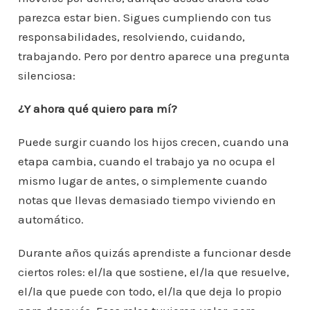
parezca estar bien. Sigues cumpliendo con tus
responsabilidades, resolviendo, cuidando,
trabajando. Pero por dentro aparece una pregunta
silenciosa:
¿Y ahora qué quiero para mí?
Puede surgir cuando los hijos crecen, cuando una
etapa cambia, cuando el trabajo ya no ocupa el
mismo lugar de antes, o simplemente cuando
notas que llevas demasiado tiempo viviendo en
automático.
Durante años quizás aprendiste a funcionar desde
ciertos roles: el/la que sostiene, el/la que resuelve,
el/la que puede con todo, el/la que deja lo propio