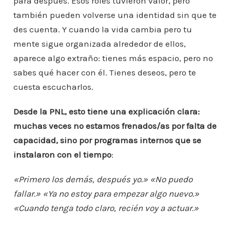
para después. Esos roles tuvieron valor, pero
también pueden volverse una identidad sin que te
des cuenta. Y cuando la vida cambia pero tu
mente sigue organizada alrededor de ellos,
aparece algo extraño: tienes más espacio, pero no
sabes qué hacer con él. Tienes deseos, pero te
cuesta escucharlos.
Desde la PNL, esto tiene una explicación clara:
muchas veces no estamos frenados/as por falta de
capacidad, sino por programas internos que se
instalaron con el tiempo
:
«Primero los demás, después yo.» «No puedo
fallar.» «Ya no estoy para empezar algo nuevo.»
«Cuando tenga todo claro, recién voy a actuar.»