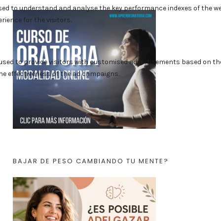
BAJAR DE PESO CAMBIANDO TU MENTE?