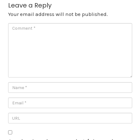
Leave a Reply
Your email address will not be published.