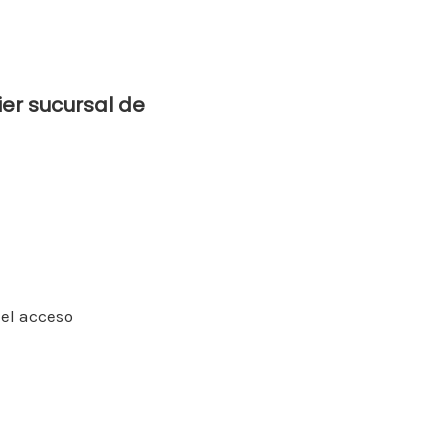
ier sucursal de
el acceso