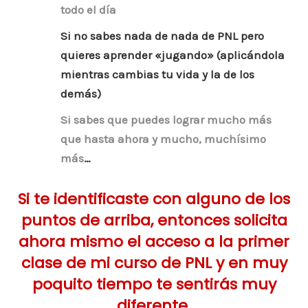
todo el día
Si no sabes nada de nada de PNL pero
quieres aprender «jugando» (aplicándola
mientras cambias tu vida y la de los
demás)
Si sabes que puedes lograr mucho más
que hasta ahora y mucho, muchísimo
más
…
Si te identificaste con alguno de los
puntos de arriba, entonces solicita
ahora mismo el acceso a la primer
clase de mi curso de PNL y en muy
poquito tiempo te sentirás muy
diferente.