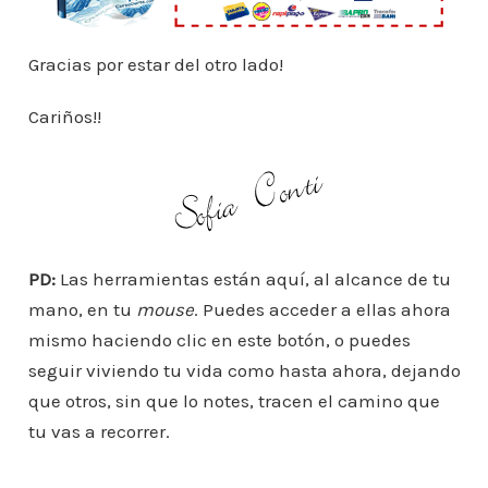
Gracias por estar del otro lado!
Cariños!!
PD:
Las herramientas están aquí, al alcance de tu
mano, en tu
mouse
. Puedes acceder a ellas ahora
mismo haciendo clic en este botón, o puedes
seguir viviendo tu vida como hasta ahora, dejando
que otros, sin que lo notes, tracen el camino que
tu vas a recorrer.