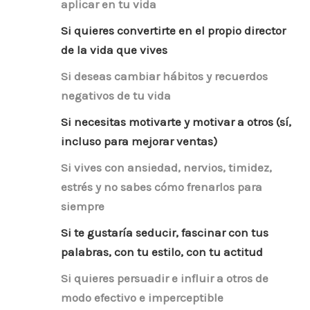
aplicar en tu vida
Si quieres convertirte en el propio director
de la vida que vives
Si deseas cambiar hábitos y recuerdos
negativos de tu vida
Si necesitas motivarte y motivar a otros (sí,
incluso para mejorar ventas)
Si vives con ansiedad, nervios, timidez,
estrés y no sabes cómo frenarlos para
siempre
Si te gustaría seducir, fascinar con tus
palabras, con tu estilo, con tu actitud
Si quieres persuadir e influir a otros de
modo efectivo e imperceptible