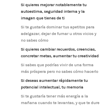
Si quieres mejorar notablemente tu
autoestima, seguridad interna y la
imagen que tienes de ti
Si te gustaría dominar tus apetitos para
adelgazar, dejar de fumar u otros vicios y
no sabes cómo
Si quieres cambiar recuerdos, creencias,
concretar metas, aumentar tu creatividad
Si sabes que podrías vivir de una forma
más próspera pero no sabes cómo hacerlo
Si deseas aumentar rápidamente tu
potencial intelectual, tu memoria
Si te gustaría tener más energía a la
mañana cuando te levantas, y que te dure