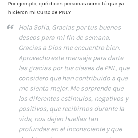
Por ejemplo, qué dicen personas como tú que ya
hicieron mi Curso de PNL?
Hola Sofía, Gracias por tus buenos
deseos para mi fin de semana.
Gracias a Dios me encuentro bien.
Aprovecho este mensaje para darte
las gracias por tus clases de PNL, que
considero que han contribuido a que
me sienta mejor. Me sorprende que
los diferentes estímulos, negativos y
positivos, que recibimos durante la
vida, nos dejen huellas tan
profundas en el inconsciente y que