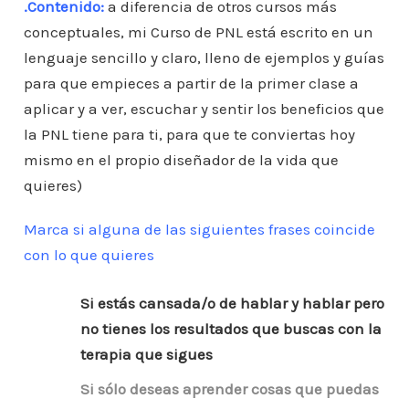
.Contenido
:
a diferencia de otros cursos más
conceptuales, mi Curso de PNL está escrito en un
lenguaje sencillo y claro, lleno de ejemplos y guías
para que empieces a partir de la primer clase a
aplicar y a ver, escuchar y sentir los beneficios que
la PNL tiene para ti, para que te conviertas hoy
mismo en el propio diseñador de la vida que
quieres)
Marca si alguna de las siguientes frases coincide
con lo que quieres
Si estás cansada/o de hablar y hablar pero
no tienes los resultados que buscas con la
terapia que sigues
Si sólo deseas aprender cosas que puedas