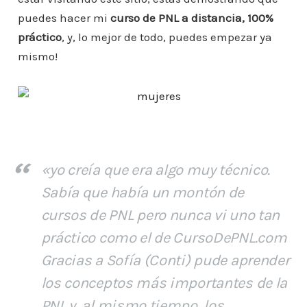
puedes hacer mi
curso de PNL a distancia, 100%
práctico
, y, lo mejor de todo, puedes empezar ya
mismo!
«
yo creía que era algo muy técnico.
Sabía que había un montón de
cursos de PNL pero nunca vi uno tan
práctico como el de CursoDePNL.com
Gracias a Sofía (Conti) pude aprender
los conceptos más importantes de la
PNL y, al mismo tiempo, los