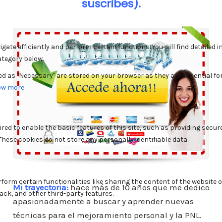
suscribes).
Mi trayectoria:
hace más de 10 años que me dedico
apasionadamente a buscar y aprender nuevas
técnicas para el mejoramiento personal y la PNL.