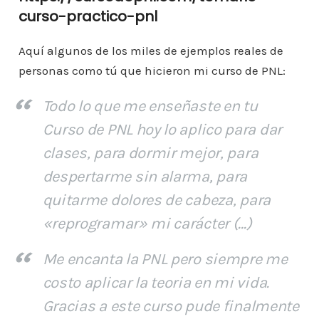
curso-practico-pnl
Aquí algunos de los miles de ejemplos reales de
personas como tú que hicieron mi curso de PNL:
Todo lo que me enseñaste en tu
Curso de PNL hoy lo aplico para dar
clases, para dormir mejor, para
despertarme sin alarma, para
quitarme dolores de cabeza, para
«reprogramar» mi carácter (…)
Me encanta la PNL pero siempre me
costo aplicar la teoria en mi vida.
Gracias a este curso pude finalmente