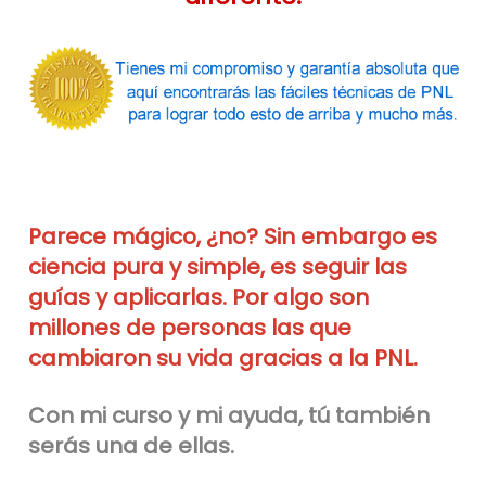
Parece mágico, ¿no? Sin embargo es
ciencia pura y simple, es seguir las
guías y aplicarlas. Por algo son
millones de personas las que
cambiaron su vida gracias a la PNL.
Con mi curso y mi ayuda, tú también
serás una de ellas.