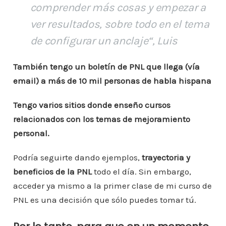
comprender más cosas y empezar a
ver resultados, sobre todo en el tema
de configurar un anclaje“, Luis
También tengo un boletín de PNL que llega (vía
email) a más de 10 mil personas de habla hispana
Tengo varios sitios donde enseño cursos
relacionados con los temas de mejoramiento
personal.
Podría seguirte dando ejemplos,
trayectoria y
beneficios de la PNL
todo el día. Sin embargo,
acceder ya mismo a la primer clase de mi curso de
PNL es una decisión que sólo puedes tomar tú.