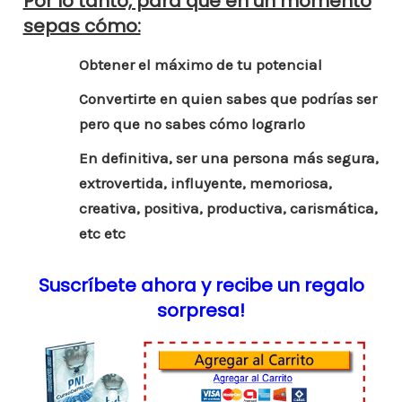
Por lo tanto, para que en un momento
sepas cómo:
Obtener el máximo de tu potencial
Convertirte en quien sabes que podrías ser
pero que no sabes cómo lograrlo
En definitiva, ser una persona más segura,
extrovertida, influyente, memoriosa,
creativa, positiva, productiva, carismática,
etc etc
Suscríbete ahora y recibe un regalo
sorpresa!