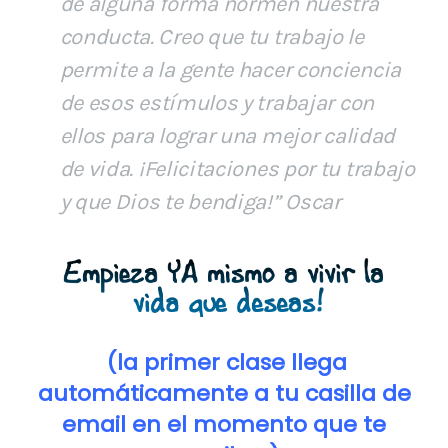
de alguna forma normen nuestra
conducta. Creo que tu trabajo le
permite a la gente hacer conciencia
de esos estímulos y trabajar con
ellos para lograr una mejor calidad
de vida. ¡Felicitaciones por tu trabajo
y que Dios te bendiga!” Oscar
(la primer clase llega
automáticamente a tu casilla de
email en el momento que te