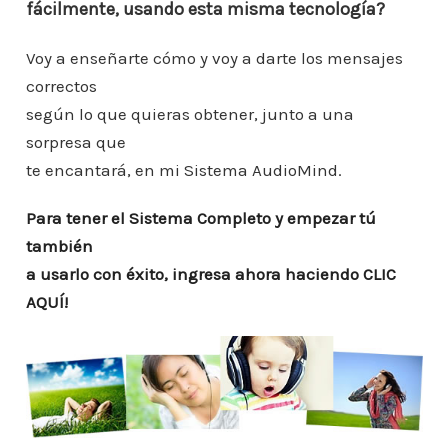
fácilmente, usando esta misma tecnología?
Voy a enseñarte cómo y voy a darte los mensajes
correctos
según lo que quieras obtener, junto a una
sorpresa que
te encantará, en mi Sistema AudioMind.
Para tener el Sistema Completo y empezar tú
también
a usarlo con éxito, ingresa ahora haciendo CLIC
AQUÍ!