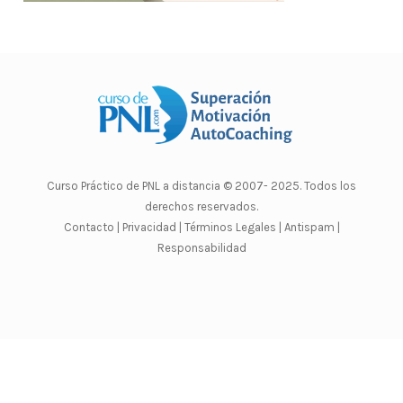
Curso Práctico de PNL a distancia
© 2007- 2025. Todos los
derechos reservados.
Contacto |
Privacidad |
Términos Legales |
Antispam |
Responsabilidad