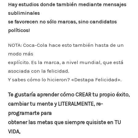
Hay estudios donde también mediante mensajes
subliminales
se favorecen no sólo marcas, sino candidatos
políticos!
NOTA: Coca-Cola hace esto también hasta de un
modo más
explícito. Es la marca, a nivel mundial, que está
asociada con la felicidad.
Y sabes cómo lo hicieron? «Destapa Felicidad».
Te gustaría aprender cómo CREAR tu propio éxito,
cambiar tu mente y LITERALMENTE, re-
programarte para
obtener las metas que siempre quisiste en TU
VIDA,