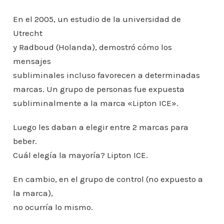
En el 2005, un estudio de la universidad de
Utrecht
y Radboud (Holanda), demostró cómo los
mensajes
subliminales incluso favorecen a determinadas
marcas. Un grupo de personas fue expuesta
subliminalmente a la marca «Lipton ICE».
Luego les daban a elegir entre 2 marcas para
beber.
Cuál elegía la mayoría? Lipton ICE.
En cambio, en el grupo de control (no expuesto a
la marca),
no ocurría lo mismo.