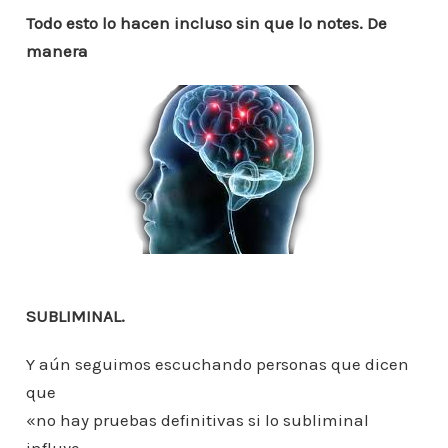
Todo esto lo hacen incluso sin que lo notes. De
manera
SUBLIMINAL.
Y aún seguimos escuchando personas que dicen
que
«no hay pruebas definitivas si lo subliminal