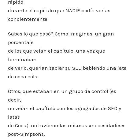
rápido
durante el capítulo que NADIE podía verlas
concientemente.
Sabes lo que pasó? Como imaginas, un gran
porcentaje
de los que veían el capítulo, una vez que
terminaban
de verlo, querían saciar su SED bebiendo una lata
de coca cola.
Otros, que estaban en un grupo de control (es
decir,
no veían el capítulo con los agregados de SED y
latas
de Coca), no tuvieron las mismas «necesidades»
post-Simpsons.