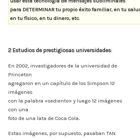
usar esta tecnología de mensajes subliminales
para DETERMINAR tu propio éxito familiar, en tu salu
en tu físico, en tu dinero, etc
.
2 Estudios de prestigiosas universidades
:
En 2002, investigadores de la universidad de
Princeton
agregaron en un capítulo de los Simpson 12
imágenes
con la palabra «sediento» y luego 12 imágenes
con una
foto de una lata de Coca Cola.
Estas imágenes, por supuesto, pasaban TAN