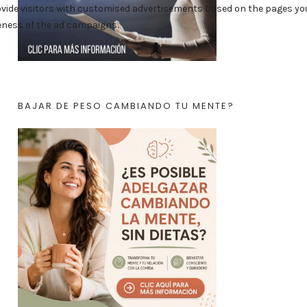
BAJAR DE PESO CAMBIANDO TU MENTE?