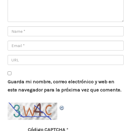
Guarda mi nombre, correo electrónico y web en
este navegador para la próxima vez que comente.
Código CAPTCHA
*