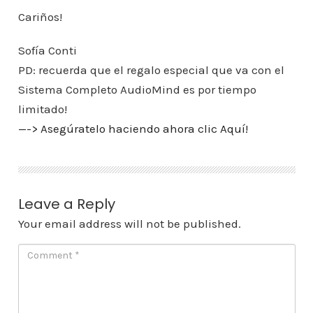
Cariños!
Sofía Conti
PD: recuerda que el regalo especial que va con el
Sistema Completo AudioMind es por tiempo
limitado!
—-> Asegúratelo haciendo ahora clic Aquí!
Leave a Reply
Your email address will not be published.