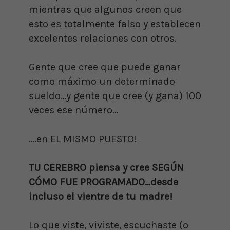
mientras que algunos creen que
esto es totalmente falso y establecen
excelentes relaciones con otros.
Gente que cree que puede ganar
como máximo un determinado
sueldo…y gente que cree (y gana) 100
veces ese número…
….en EL MISMO PUESTO!
TU CEREBRO piensa y cree SEGÚN
CÓMO FUE PROGRAMADO…desde
incluso el vientre de tu madre!
Lo que viste, viviste, escuchaste (o