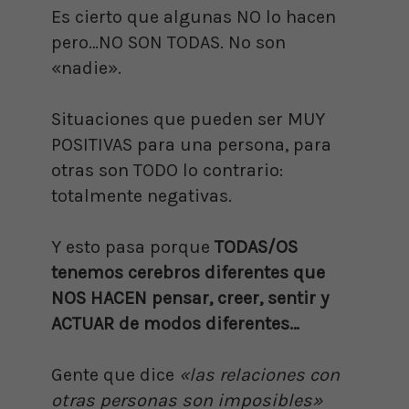
Es cierto que algunas NO lo hacen
pero…NO SON TODAS. No son
«nadie».
Situaciones que pueden ser MUY
POSITIVAS para una persona, para
otras son TODO lo contrario:
totalmente negativas.
Y esto pasa porque
TODAS/OS
tenemos cerebros diferentes que
NOS HACEN pensar, creer, sentir y
ACTUAR de modos diferentes…
Gente que dice
«las relaciones con
otras personas son imposibles»