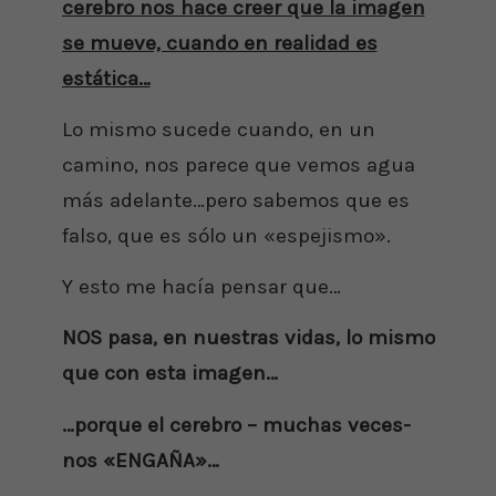
cerebro nos hace creer que la imagen
se mueve, cuando en realidad es
estática…
Lo mismo sucede cuando, en un
camino, nos parece que vemos agua
más adelante…pero sabemos que es
falso, que es sólo un «espejismo».
Y esto me hacía pensar que…
NOS pasa, en nuestras vidas, lo mismo
que con esta imagen…
…porque el cerebro – muchas veces-
nos «ENGAÑA»…