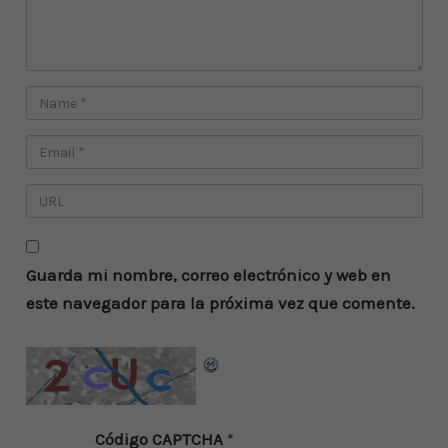
Guarda mi nombre, correo electrónico y web en
este navegador para la próxima vez que comente.
Código CAPTCHA
*