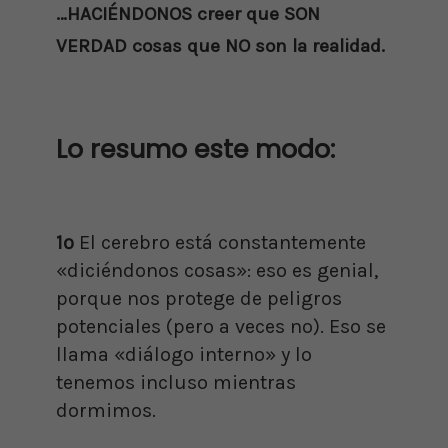
…HACIÉNDONOS creer que SON
VERDAD cosas que NO son la realidad.
Lo resumo este modo:
1º
El cerebro está constantemente
«diciéndonos cosas»: eso es genial,
porque nos protege de peligros
potenciales (pero a veces no). Eso se
llama «diálogo interno» y lo
tenemos incluso mientras
dormimos.