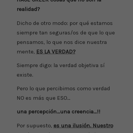
realidad?
Dicho de otro modo: por qué estamos
siempre tan seguras/os de que lo que
pensamos, lo que nos dice nuestra
mente,
ES LA VERDAD?
Siempre digo: la verdad objetiva sí
existe.
Pero lo que percibimos como verdad
NO es más que ESO…
una percepción…una creencia…!!
Por supuesto,
es una ilusión. Nuestro