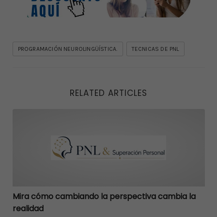
PROGRAMACIÓN NEUROLINGÜÍSTICA.
TECNICAS DE PNL
RELATED ARTICLES
Mira cómo cambiando la perspectiva cambia la reali
Mira cómo cambiando la perspectiva cambia la
realidad