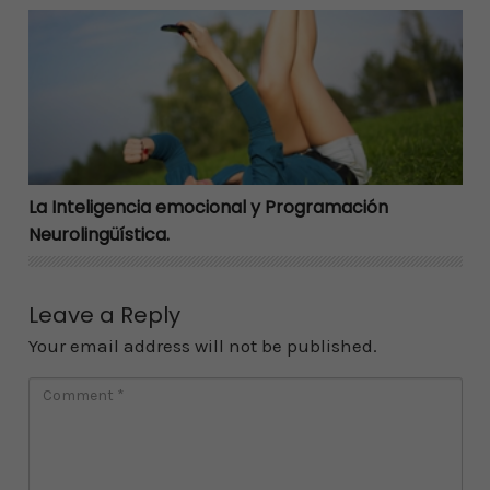
La Inteligencia emocional y Programación Neurolingüí
La Inteligencia emocional y Programación
Neurolingüística.
Leave a Reply
Your email address will not be published.