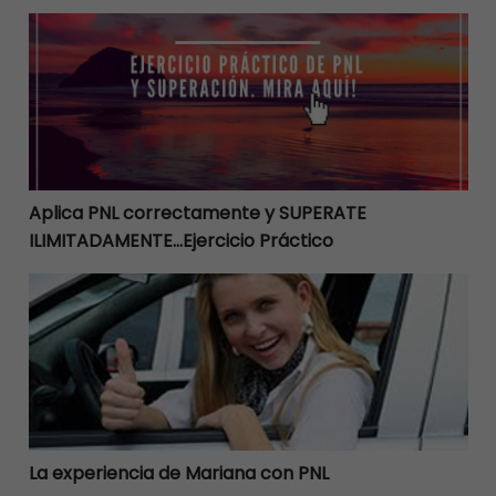
Aplica PNL correctamente y SUPERATE ILIMITADAMENTE
Aplica PNL correctamente y SUPERATE
ILIMITADAMENTE…Ejercicio Práctico
La experiencia de Mariana con PNL
La experiencia de Mariana con PNL