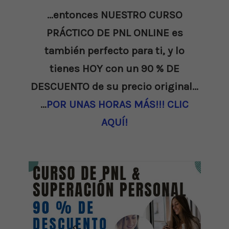
…entonces NUESTRO CURSO
PRÁCTICO DE PNL ONLINE es
también perfecto para ti, y lo
tienes HOY con un 90 % DE
DESCUENTO de su precio original…
…
POR UNAS HORAS MÁS!!! CLIC
AQUÍ!