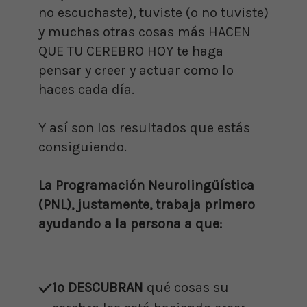
no escuchaste), tuviste (o no tuviste)
y muchas otras cosas más HACEN
QUE TU CEREBRO HOY te haga
pensar y creer y actuar como lo
haces cada día.
Y así son los resultados que estás
consiguiendo.
La Programación Neurolingüística
(PNL), justamente, trabaja primero
ayudando a la persona a que:
1º DESCUBRAN
qué cosas su