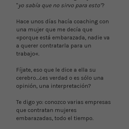
"
yo sabía que no sirvo para esto"
?
Hace unos días hacía coaching con
una mujer que me decía que
«porque está embarazada, nadie va
a querer contratarla para un
trabajo«.
Fíjate, eso que le dice a ella su
cerebro…¿es verdad o es sólo una
opinión, una interpretación?
Te digo yo: conozco varias empresas
que contratan mujeres
embarazadas, todo el tiempo.