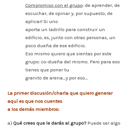
Compromiso con el grupo
: de aprender, de
escuchar, de opinar y, por supuesto, de
aplicar! Si uno
aporta un ladrillo para construir un
edificio, es, junto con otras personas, un
poco dueña de ese edificio.
Eso mismo quiero que sientas por este
grupo: co-dueña del mismo. Pero para eso
tienes que poner tu
granito de arena…y por eso…
La primer discusión/charla que quiero generar
aquí es que nos cuentes
a los demás miembros:
a)
Qué crees que le darás al grupo?
Puede ser algo