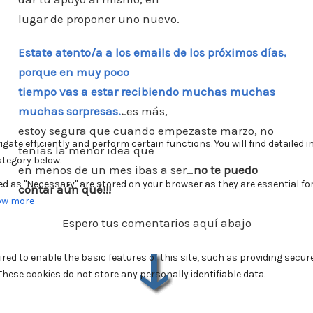
lugar de proponer uno nuevo.
Estate atento/a a los emails de los próximos días,
porque en muy poco
tiempo vas a estar recibiendo muchas muchas
muchas sorpresas.
.
.es más,
estoy segura que cuando empezaste marzo, no
tenías la menor idea que
en menos de un mes ibas a ser…
no te puedo
contar aún qué!!!
Espero tus comentarios aquí abajo