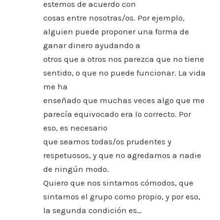
estemos de acuerdo con
cosas entre nosotras/os. Por ejemplo,
alguien puede proponer una forma de
ganar dinero ayudando a
otros que a otros nos parezca que no tiene
sentido, o que no puede funcionar. La vida
me ha
enseñado que muchas veces algo que me
parecía equivocado era lo correcto. Por
eso, es necesario
que seamos todas/os prudentes y
respetuosos, y que no agredamos a nadie
de ningún modo.
Quiero que nos sintamos cómodos, que
sintamos el grupo como propio, y por eso,
la segunda condición es…