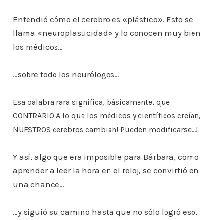
Entendió cómo el cerebro es «plástico». Esto se
llama «neuroplasticidad» y lo conocen muy bien
los médicos…
…sobre todo los neurólogos…
Esa palabra rara significa, básicamente, que
CONTRARIO A lo que los médicos y científicos creían,
NUESTROS
cerebros cambian! Pueden modificarse…!
Y así, algo que era imposible para Bárbara, como
aprender a leer la hora en el reloj, se convirtió en
una chance…
…y siguió su camino hasta que no sólo logró eso,