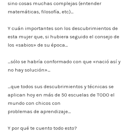
sino cosas muchas complejas (entender
matemáticas, filosofía, etc)…
Y cuán importantes son los descubrimientos de
esta mujer que, si hubiera seguido el consejo de
los «sabios» de su época…
…sólo se habría conformado con que «nació así y
no hay solución»…
…que todos sus descubrimientos y técnicas se
aplican hoy en más de 50 escuelas de TODO el
mundo con chicos con
problemas de aprendizaje…
Y por qué te cuento todo esto?