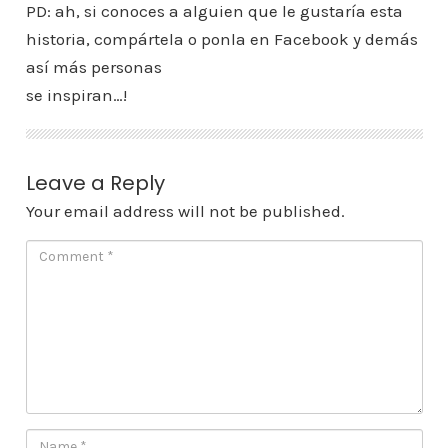
PD: ah, si conoces a alguien que le gustaría esta
historia, compártela o ponla en Facebook y demás
así más personas
se inspiran…!
Leave a Reply
Your email address will not be published.