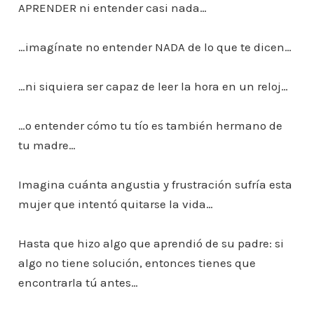
APRENDER ni entender casi nada…
…imagínate no entender NADA de lo que te dicen…
…ni siquiera ser capaz de leer la hora en un reloj…
…o entender cómo tu tío es también hermano de
tu madre…
Imagina cuánta angustia y frustración sufría esta
mujer que intentó quitarse la vida…
Hasta que hizo algo que aprendió de su padre: si
algo no tiene solución, entonces tienes que
encontrarla tú antes…