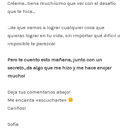
Créeme…tiene muchísimo que ver con el desafío
que te hice…
…de que vamos a lograr cualquier cosa que
quieras lograr en tu vida, sin importar qué difícil o
imposible te parezca!
Pero te cuento esto mañana, junto con un
secreto…de algo que me hizo y me hace enojar
mucho!
Deja tus comentarios abajo!
Me encanta «escucharte»
Cariños!
Sofía