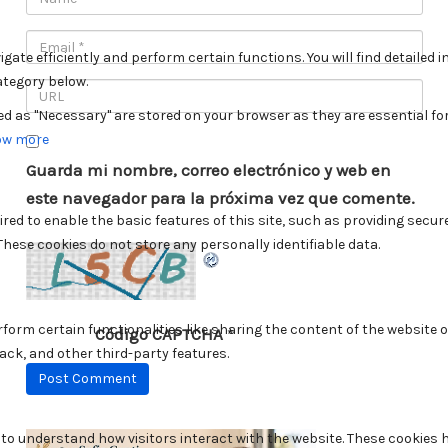
Guarda mi nombre, correo electrónico y web en
este navegador para la próxima vez que comente.
Código CAPTCHA
*