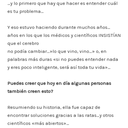
…y lo primero que hay que hacer es entender cuál
es tu problema…
Y eso estuvo haciendo durante muchos años…
años en los que los médicos y científicos INSISTÍAN
que el cerebro
no podía cambiar…»lo que vino, vino…» o, en
palabras más duras «si no puedes entender nada
y eres poco inteligente, será así toda tu vida»…
Puedes creer que hoy en día algunas personas
también creen esto?
Resumiendo su historia, ella fue capaz de
encontrar soluciones gracias a las ratas…y otros
científicos «más abiertos»…