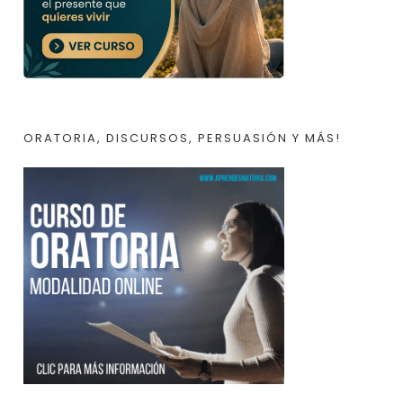
ORATORIA, DISCURSOS, PERSUASIÓN Y MÁS!