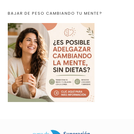
BAJAR DE PESO CAMBIANDO TU MENTE?