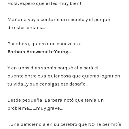
Hola, espero que estés muy bien!
Mañana voy a contarte un secreto y el porqué
de estos emails…
Por ahora, quiero que conozcas a
Barbara Arrowsmith-Young…
Y en unos días sabrás porqué ella será el
puente entre cualquier cosa que quieras lograr en
tu vida…y que consigas ese desafío…
Desde pequeña, Barbara notó que tenía un
problema… …muy grave…
…una deficiencia en su cerebro que NO le permitía