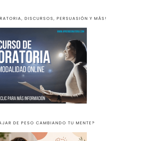
RATORIA, DISCURSOS, PERSUASIÓN Y MÁS!
AJAR DE PESO CAMBIANDO TU MENTE?