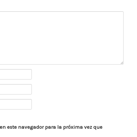
 en este navegador para la próxima vez que