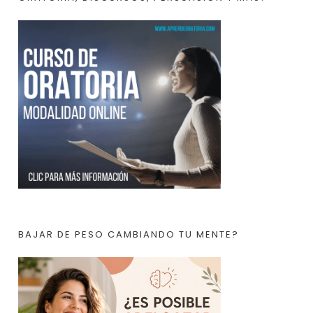
BAJAR DE PESO CAMBIANDO TU MENTE?