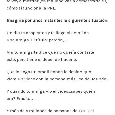
te voy a mostrar (en realidad vas a demostrarte tú)
cómo sí funciona la PNL.
Imagina por unos instantes la siguiente situación:
Un día te despiertas y te llega el email de
una amiga. El título: perdón, …
Ahí tu amiga te dice que no quería contarte
esto, pero tiene el deber de hacerlo.
Que le llegó un email donde le decían que
viera un video con la persona más Fea del Mundo.
Y cuando tu amiga vio el video…sabes quién
era? Eras tú…
Y más de 4 millones de personas de TODO el