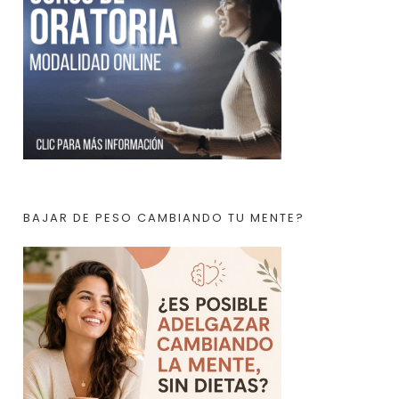
BAJAR DE PESO CAMBIANDO TU MENTE?