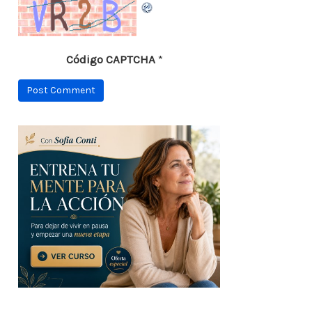
Código CAPTCHA
*