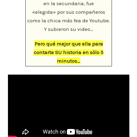
en la secundaria, fue
«elegida» por sus compañeros
como la chica más fea de Youtube.
Y subieron su video…
Pero qué mejor que ella para
contarte SU historia en sólo 5
minutos…