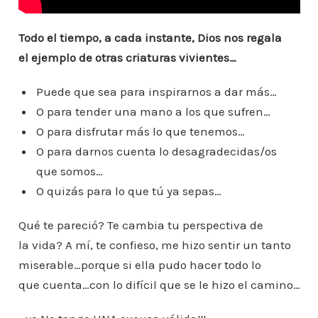
Todo el tiempo, a cada instante, Dios nos regala
el ejemplo de otras criaturas vivientes…
Puede que sea para inspirarnos a dar más…
O para tender una mano a los que sufren…
O para disfrutar más lo que tenemos…
O para darnos cuenta lo desagradecidas/os
que somos…
O quizás para lo que tú ya sepas…
Qué te pareció? Te cambia tu perspectiva de
la vida? A mí, te confieso, me hizo sentir un tanto
miserable…porque si ella pudo hacer todo lo
que cuenta…con lo difícil que se le hizo el camino…