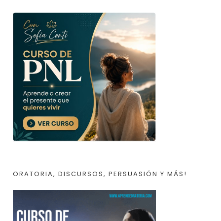
ORATORIA, DISCURSOS, PERSUASIÓN Y MÁS!