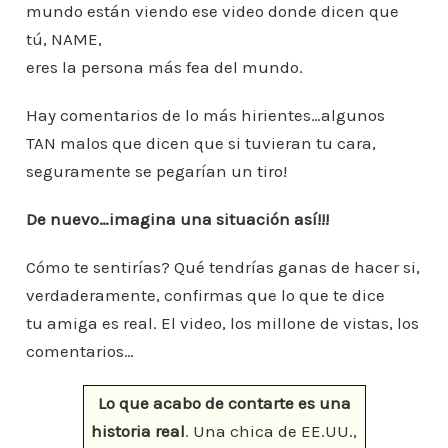
mundo están viendo ese video donde dicen que
tú, NAME,
eres la persona más fea del mundo.
Hay comentarios de lo más hirientes…algunos
TAN malos que dicen que si tuvieran tu cara,
seguramente se pegarían un tiro!
De nuevo…imagina una situación así!!!
Cómo te sentirías? Qué tendrías ganas de hacer si,
verdaderamente, confirmas que lo que te dice
tu amiga es real. El video, los millone de vistas, los
comentarios…
Lo que acabo de contarte es una
historia real
. Una chica de EE.UU.,