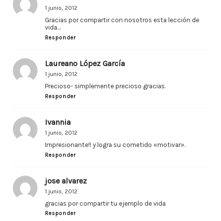
1 junio, 2012
Gracias por compartir con nosotros esta lección de
vida…
Responder
Laureano López García
1 junio, 2012
Precioso- simplemente precioso gracias.
Responder
Ivannia
1 junio, 2012
Impresionante!! y logra su cometido «motivar».
Responder
jose alvarez
1 junio, 2012
gracias por compartir tu ejemplo de vida
Responder