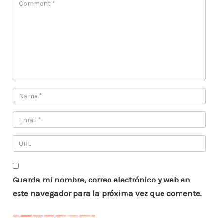
Guarda mi nombre, correo electrónico y web en
este navegador para la próxima vez que comente.