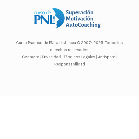
Curso Práctico de PNL a distancia
© 2007- 2025. Todos los
derechos reservados.
Contacto |
Privacidad |
Términos Legales |
Antispam |
Responsabilidad