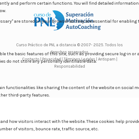
Curso Práctico de PNL a distancia
© 2007- 2025. Todos los
derechos reservados.
Contacto |
Privacidad |
Términos Legales |
Antispam |
Responsabilidad