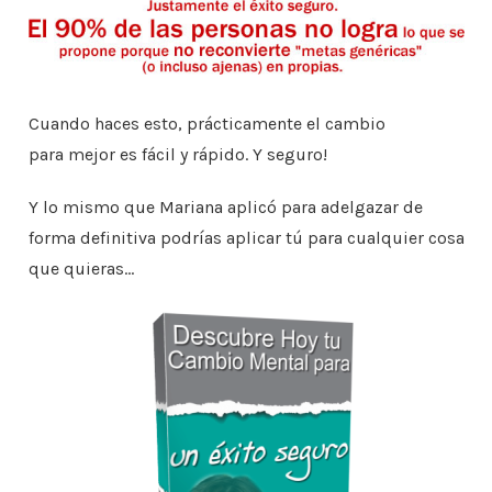
Cuando haces esto, prácticamente el cambio
para
mejor es fácil y rápido. Y seguro!
Y lo mismo que Mariana aplicó para adelgazar
de
forma definitiva podrías aplicar tú para cualquier
cosa
que quieras…