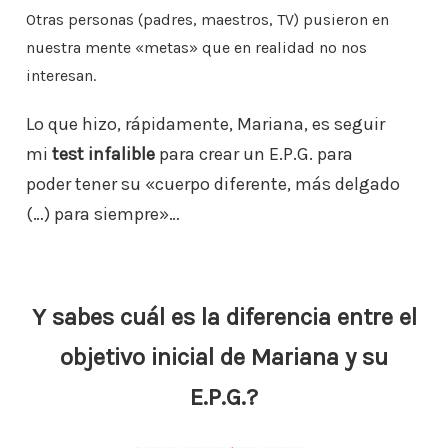
Otras personas (padres, maestros, TV) pusieron en
nuestra mente «metas» que en realidad no
nos
interesan.
Lo que hizo, rápidamente, Mariana, es seguir
mi
test infalible
para crear un E.P.G. para
poder
tener su «cuerpo diferente, más delgado
(…) para siempre»…
Y sabes cuál es la diferencia entre el
objetivo inicial de Mariana y su
E.P.G.?