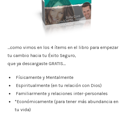
…como vimos en los 4 ítems en el libro
para empezar
tu cambio hacia tu Éxito Seguro,
que ya descargaste GRATIS…
Físicamente y Mentalmente
Espiritualmente (en tu relación con Dios)
Familiarmente y relaciones inter-personales
*Económicamente (para tener más abundancia en
tu vida)