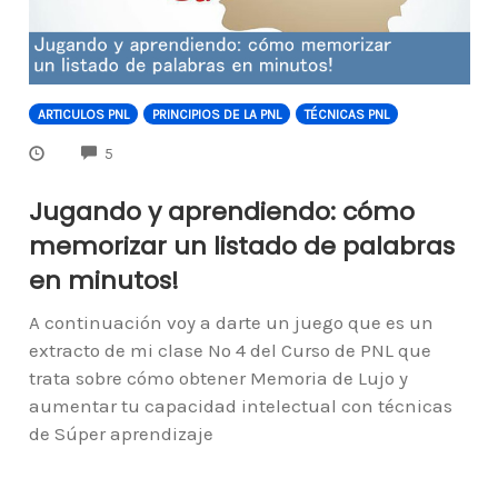
ARTICULOS PNL
PRINCIPIOS DE LA PNL
TÉCNICAS PNL
COMMENTS
5
Jugando y aprendiendo: cómo
memorizar un listado de palabras
en minutos!
A continuación voy a darte un juego que es un
extracto de mi clase Nº 4 del Curso de PNL que
trata sobre cómo obtener Memoria de Lujo y
aumentar tu capacidad intelectual con técnicas
de Súper aprendizaje