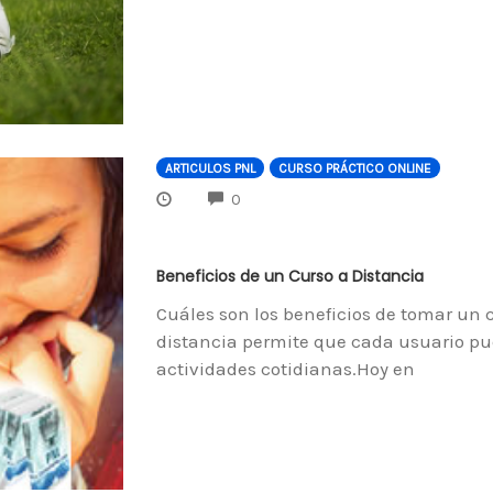
ARTICULOS PNL
CURSO PRÁCTICO ONLINE
COMMENTS
0
Beneficios de un Curso a Distancia
Cuáles son los beneficios de tomar un 
distancia permite que cada usuario pu
actividades cotidianas.Hoy en