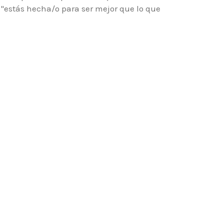
"estás hecha/o para ser mejor que lo que