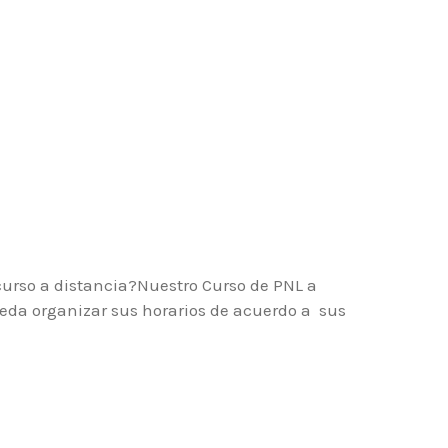
curso a distancia?Nuestro Curso de PNL a
eda organizar sus horarios de acuerdo a sus