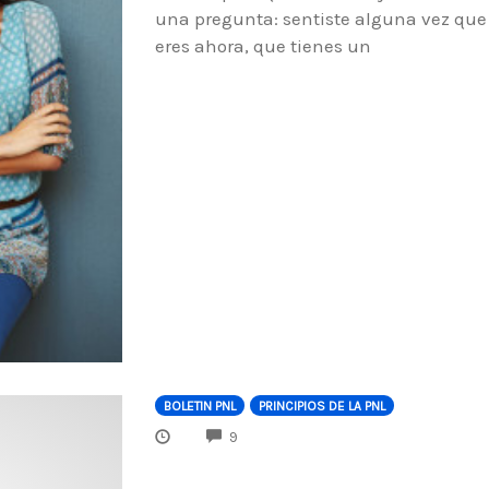
una pregunta: sentiste alguna vez que 
eres ahora, que tienes un
BOLETIN PNL
PRINCIPIOS DE LA PNL
COMMENTS
9