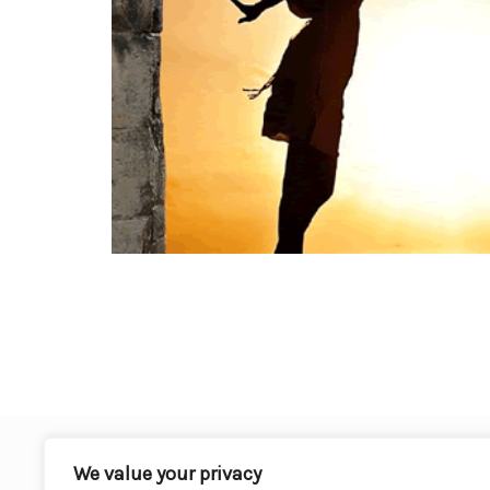
We value your privacy