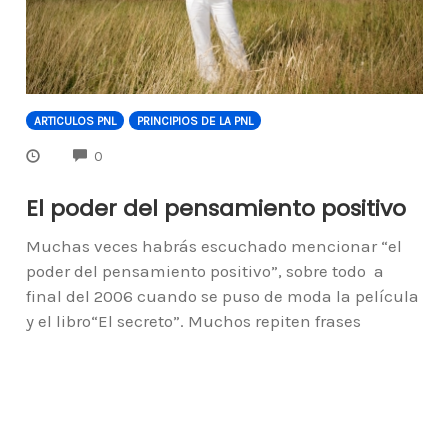
ARTICULOS PNL
PRINCIPIOS DE LA PNL
COMMENTS
0
El poder del pensamiento positivo
Muchas veces habrás escuchado mencionar “el
poder del pensamiento positivo”, sobre todo a
final del 2006 cuando se puso de moda la película
y el libro“El secreto”. Muchos repiten frases