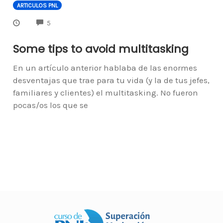
ARTICULOS PNL
COMMENTS
5
Some tips to avoid multitasking
En un artículo anterior hablaba de las enormes
desventajas que trae para tu vida (y la de tus jefes,
familiares y clientes) el multitasking. No fueron
pocas/os los que se