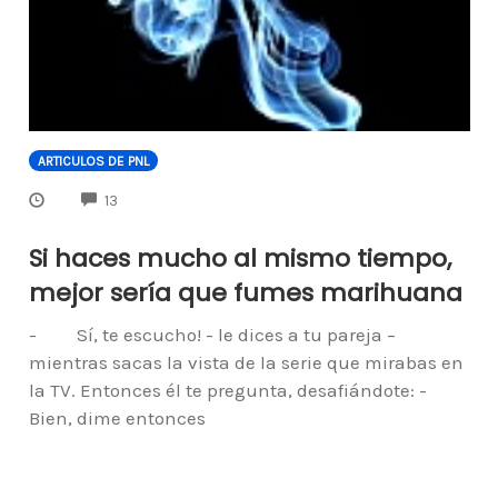
ARTICULOS DE PNL
COMMENTS
13
Si haces mucho al mismo tiempo,
mejor sería que fumes marihuana
- Sí, te escucho! - le dices a tu pareja –
mientras sacas la vista de la serie que mirabas en
la TV. Entonces él te pregunta, desafiándote: -
Bien, dime entonces