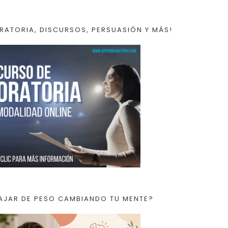
RATORIA, DISCURSOS, PERSUASIÓN Y MÁS!
AJAR DE PESO CAMBIANDO TU MENTE?