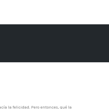
cía la felicidad. Pero entonces, qué la