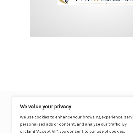
We value your privacy
We use cookies to enhance your browsing experience, serv
personalised ads or content, and analyse our traffic. By
clicking "Accept All", you consent to our use of cookies.