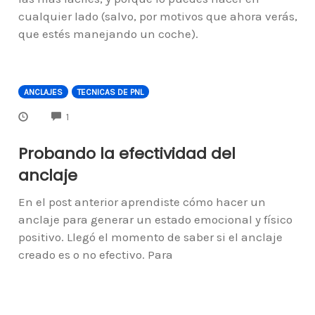
cualquier lado (salvo, por motivos que ahora verás,
que estés manejando un coche).
ANCLAJES
TECNICAS DE PNL
COMMENTS
1
Probando la efectividad del
anclaje
En el post anterior aprendiste cómo hacer un
anclaje para generar un estado emocional y físico
positivo. Llegó el momento de saber si el anclaje
creado es o no efectivo. Para