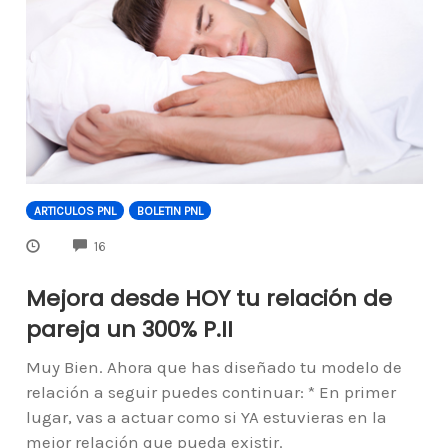
ARTICULOS PNL
BOLETIN PNL
COMMENTS
16
Mejora desde HOY tu relación de
pareja un 300% P.II
Muy Bien. Ahora que has diseñado tu modelo de
relación a seguir puedes continuar: * En primer
lugar, vas a actuar como si YA estuvieras en la
mejor relación que pueda existir.