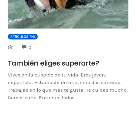
ARTICULOS PNL
COMMENTS
0
También eliges superarte?
Vives en la cúspide de tu vida. Eres joven,
deportista. Estudiaste no una, sino dos carreras.
Trabajas en lo que más te gusta. Te cuidas mucho.
Comes sano. Entrenas todos