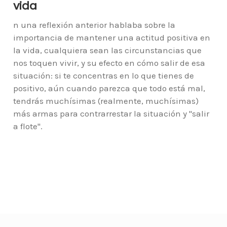
vida
n una reflexión anterior hablaba sobre la
importancia de mantener una actitud positiva en
la vida, cualquiera sean las circunstancias que
nos toquen vivir, y su efecto en cómo salir de esa
situación: si te concentras en lo que tienes de
positivo, aún cuando parezca que todo está mal,
tendrás muchísimas (realmente, muchísimas)
más armas para contrarrestar la situación y "salir
a flote".