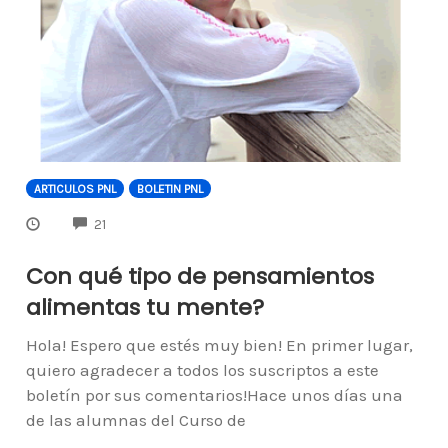
ARTICULOS PNL
BOLETIN PNL
COMMENTS
21
Con qué tipo de pensamientos
alimentas tu mente?
Hola! Espero que estés muy bien! En primer lugar,
quiero agradecer a todos los suscriptos a este
boletín por sus comentarios!Hace unos días una
de las alumnas del Curso de