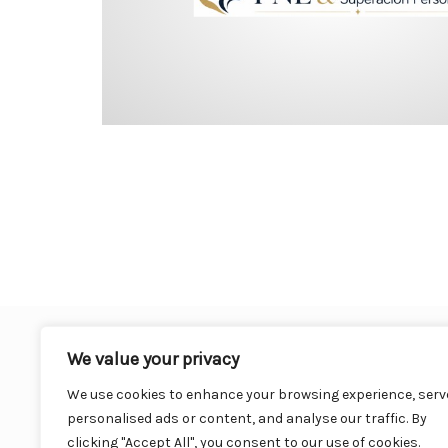
We value your privacy
We use cookies to enhance your browsing experience, serv
personalised ads or content, and analyse our traffic. By
clicking "Accept All", you consent to our use of cookies.