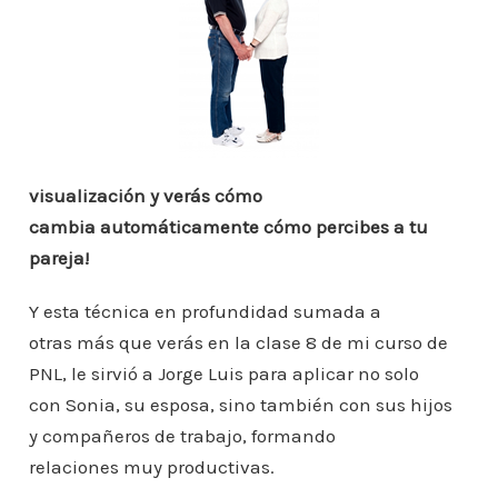
visualización y verás cómo
cambia automáticamente cómo percibes a tu
pareja!
Y esta técnica en profundidad sumada a
otras más que verás en la clase 8 de mi curso de
PNL, le sirvió a Jorge Luis para aplicar no solo
con Sonia, su esposa, sino también con sus hijos
y compañeros de trabajo, formando
relaciones muy productivas.