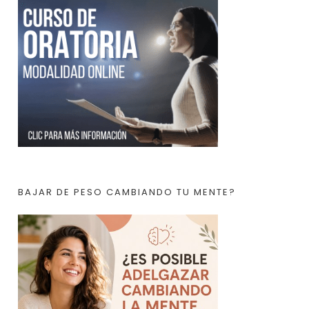
BAJAR DE PESO CAMBIANDO TU MENTE?