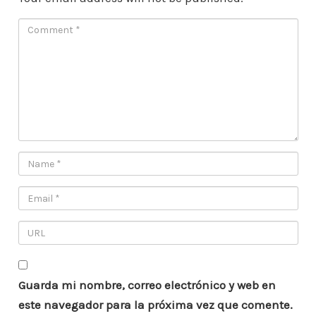
Guarda mi nombre, correo electrónico y web en
este navegador para la próxima vez que comente.