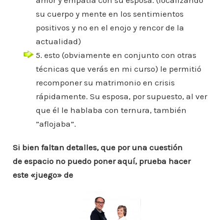
amor y empatía con su esposa. (focalizando
su cuerpo y mente en los sentimientos
positivos y no en el enojo y rencor de la
actualidad)
5. esto (obviamente en conjunto con otras
técnicas que verás en mi curso) le permitió
recomponer su matrimonio en crisis
rápidamente. Su esposa, por supuesto, al ver
que él le hablaba con ternura, también
”aflojaba”.
Si bien faltan detalles, que por una cuestión
de espacio no puedo poner aquí, prueba hacer
este «juego» de