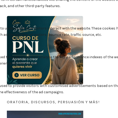
ORATORIA, DISCURSOS, PERSUASIÓN Y MÁS!