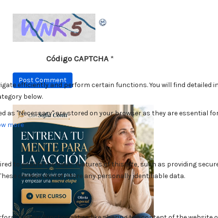
Código CAPTCHA
*