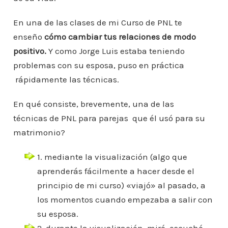
En una de las clases de mi Curso de PNL te
enseño
cómo cambiar tus relaciones de modo
positivo.
Y como Jorge Luis estaba teniendo
problemas con su esposa, puso en práctica
rápidamente las técnicas.
En qué consiste, brevemente, una de las
técnicas de PNL para parejas que él usó para su
matrimonio?
1. mediante la visualización (algo que
aprenderás fácilmente a hacer desde el
principio de mi curso) «viajó» al pasado, a
los momentos cuando empezaba a salir con
su esposa.