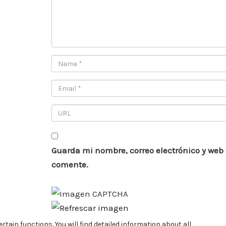
Guarda mi nombre, correo electrónico y web
comente.