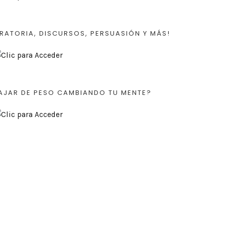
RATORIA, DISCURSOS, PERSUASIÓN Y MÁS!
AJAR DE PESO CAMBIANDO TU MENTE?