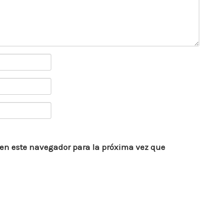
 en este navegador para la próxima vez que