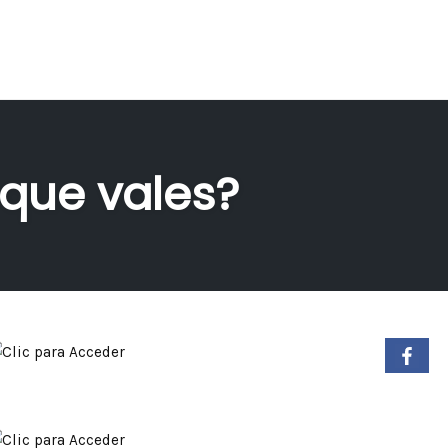
que vales?