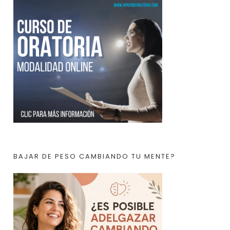
BAJAR DE PESO CAMBIANDO TU MENTE?