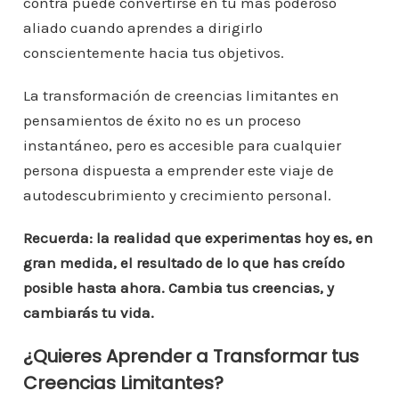
contra puede convertirse en tu más poderoso
aliado cuando aprendes a dirigirlo
conscientemente hacia tus objetivos.
La transformación de creencias limitantes en
pensamientos de éxito no es un proceso
instantáneo, pero es accesible para cualquier
persona dispuesta a emprender este viaje de
autodescubrimiento y crecimiento personal.
Recuerda: la realidad que experimentas hoy es, en
gran medida, el resultado de lo que has creído
posible hasta ahora. Cambia tus creencias, y
cambiarás tu vida.
¿Quieres Aprender a Transformar tus
Creencias Limitantes?