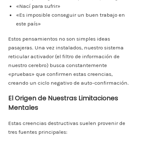
«Nací para sufrir»
«Es imposible conseguir un buen trabajo en
este país»
Estos pensamientos no son simples ideas
pasajeras. Una vez instalados, nuestro sistema
reticular activador (el filtro de información de
nuestro cerebro) busca constantemente
«pruebas» que confirmen estas creencias,
creando un ciclo negativo de auto-confirmación.
El Origen de Nuestras Limitaciones
Mentales
Estas creencias destructivas suelen provenir de
tres fuentes principales: