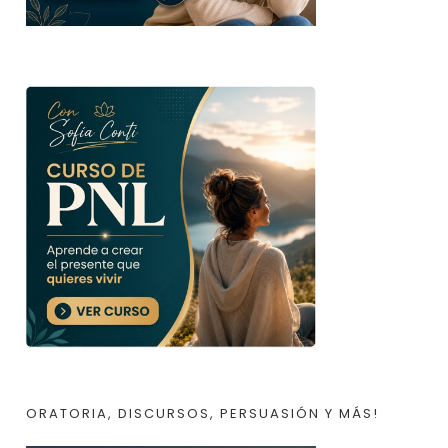
ORATORIA, DISCURSOS, PERSUASIÓN Y MÁS!