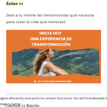
Éxito» <<
Dale a tu mente las herramientas que necesita
para crear la vida que mereces!!
Leave a Reply