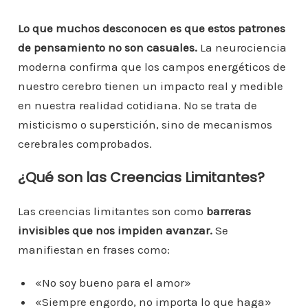
Lo que muchos desconocen es que estos patrones
de pensamiento no son casuales.
La neurociencia
moderna confirma que los campos energéticos de
nuestro cerebro tienen un impacto real y medible
en nuestra realidad cotidiana. No se trata de
misticismo o superstición, sino de mecanismos
cerebrales comprobados.
¿Qué son las Creencias Limitantes?
Las creencias limitantes son como
barreras
invisibles que nos impiden avanzar.
Se
manifiestan en frases como:
«No soy bueno para el amor»
«Siempre engordo, no importa lo que haga»