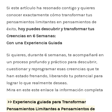
Si este artículo ha resonado contigo y quieres
conocer exactamente cómo transformar tus
pensamientos limitantes en pensamientos de
éxito,
hoy puedes descubrir y transformar tus
Creencias en 6 Semanas:
Con una Experiencia Guiada
Si quieres, durante 6 semanas, te acompañaré en
un proceso profundo y práctico para descubrir,
cuestionar y reprogramar esas creencias que te
han estado frenando, liberando tu potencial para
lograr lo que realmente deseas.
Mira en este este enlace la información completa
>> Experiencia guiada para Transformar
Pensamientos Limitantes a Pensamientos de