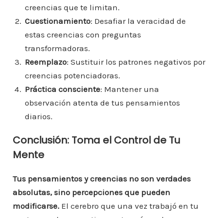
creencias que te limitan.
Cuestionamiento
: Desafiar la veracidad de
estas creencias con preguntas
transformadoras.
Reemplazo
: Sustituir los patrones negativos por
creencias potenciadoras.
Práctica consciente
: Mantener una
observación atenta de tus pensamientos
diarios.
Conclusión: Toma el Control de Tu
Mente
Tus pensamientos y creencias no son verdades
absolutas, sino percepciones que pueden
modificarse.
El cerebro que una vez trabajó en tu