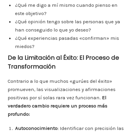
¿Qué me digo a mí mismo cuando pienso en
este objetivo?
¿Qué opinión tengo sobre las personas que ya
han conseguido lo que yo deseo?
¿Qué experiencias pasadas «confirman» mis
miedos?
De la Limitación al Éxito: El Proceso de
Transformación
Contrario a lo que muchos «gurúes del éxito»
promueven, las visualizaciones y afirmaciones
positivas por sí solas rara vez funcionan.
El
verdadero cambio requiere un proceso más
profundo:
Autoconocimiento
: Identificar con precisión las