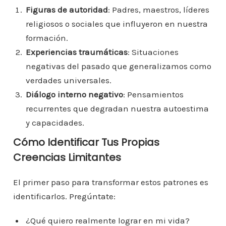
Figuras de autoridad
: Padres, maestros, líderes
religiosos o sociales que influyeron en nuestra
formación.
Experiencias traumáticas
: Situaciones
negativas del pasado que generalizamos como
verdades universales.
Diálogo interno negativo
: Pensamientos
recurrentes que degradan nuestra autoestima
y capacidades.
Cómo Identificar Tus Propias
Creencias Limitantes
El primer paso para transformar estos patrones es
identificarlos. Pregúntate:
¿Qué quiero realmente lograr en mi vida?