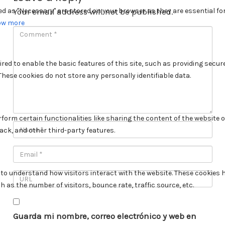
Your email address will not be published.
Guarda mi nombre, correo electrónico y web en