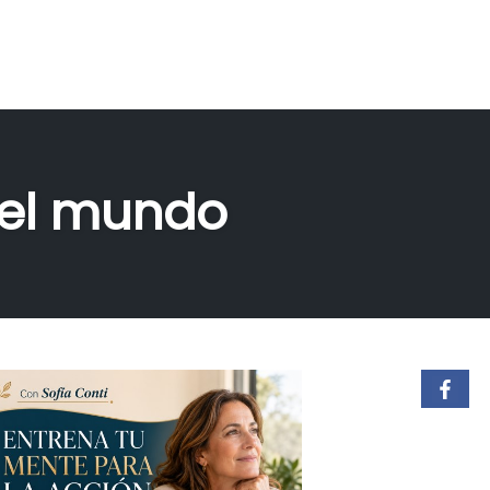
 el mundo