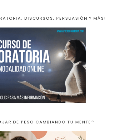
RATORIA, DISCURSOS, PERSUASIÓN Y MÁS!
AJAR DE PESO CAMBIANDO TU MENTE?