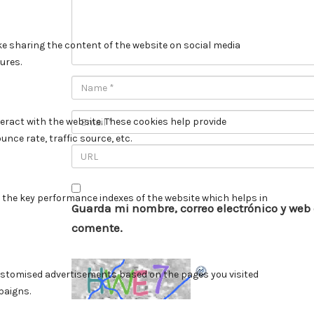
Guarda mi nombre, correo electrónico y web
comente.