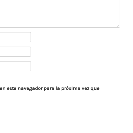
 en este navegador para la próxima vez que