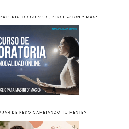
RATORIA, DISCURSOS, PERSUASIÓN Y MÁS!
AJAR DE PESO CAMBIANDO TU MENTE?