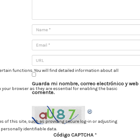
Guarda mi nombre, correo electrónico y web
comente.
Código CAPTCHA
*