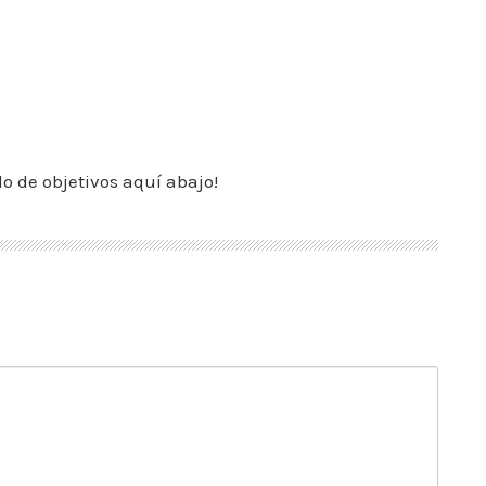
do de objetivos aquí abajo!