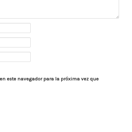
 en este navegador para la próxima vez que