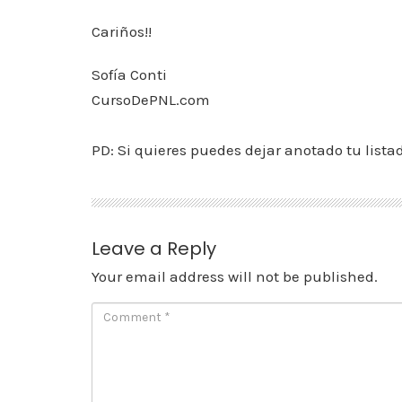
Cariños!!
Sofía Conti
CursoDePNL.com
PD: Si quieres puedes dejar anotado tu lista
Leave a Reply
Your email address will not be published.