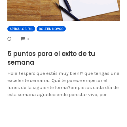
ARTICULOS PNL
BOLETIN NOV09
COMMENTS
0
5 puntos para el exito de tu
semana
Hola ! espero que estés muy bien!Y que tengas una
excelente semana...Qué te parece empezar el
lunes de la siguiente forma?empiezas cada día de
esta semana agradeciendo porestar vivo, por