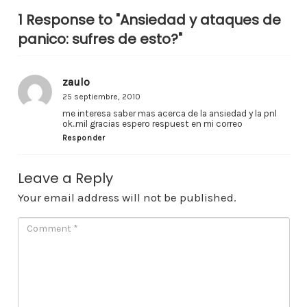
1 Response to "Ansiedad y ataques de
panico: sufres de esto?"
zaulo
25 septiembre, 2010
me interesa saber mas acerca de la ansiedad y la pnl
ok..mil gracias espero respuest en mi correo
Responder
Leave a Reply
Your email address will not be published.