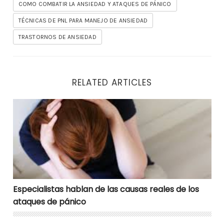
COMO COMBATIR LA ANSIEDAD Y ATAQUES DE PÁNICO
TÉCNICAS DE PNL PARA MANEJO DE ANSIEDAD
TRASTORNOS DE ANSIEDAD
RELATED ARTICLES
Especialistas hablan de las causas reales de los ataq
Especialistas hablan de las causas reales de los
ataques de pánico