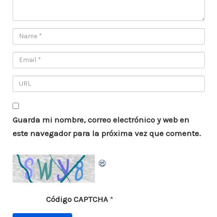
Guarda mi nombre, correo electrónico y web en
este navegador para la próxima vez que comente.
Código CAPTCHA
*