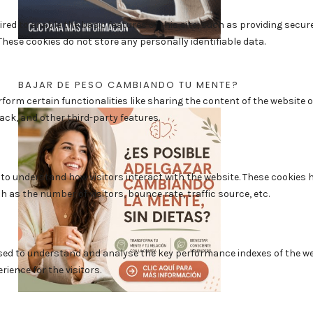
BAJAR DE PESO CAMBIANDO TU MENTE?