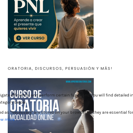
ORATORIA, DISCURSOS, PERSUASIÓN Y MÁS!