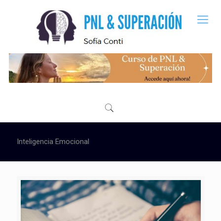
Inteligencia Emocional