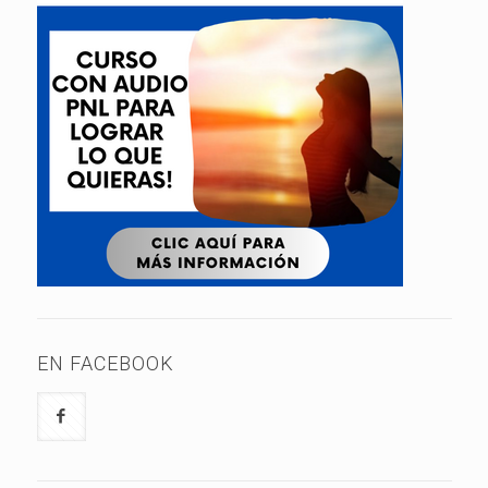
EN FACEBOOK