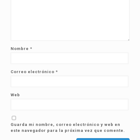
Nombre
*
Correo electrónico
*
Web
Guarda mi nombre, correo electrónico y web en
este navegador para la próxima vez que comente.