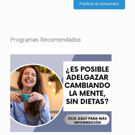
Programas Recomendados