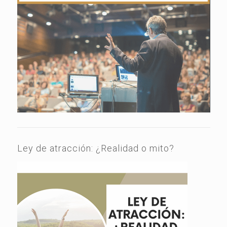
Ley de atracción: ¿Realidad o mito?