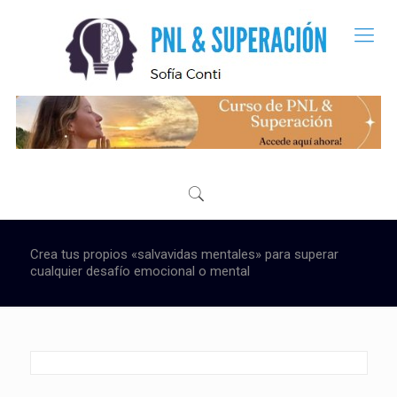
Crea tus propios «salvavidas mentales» para superar
cualquier desafío emocional o mental