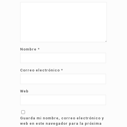
Nombre
*
Correo electrónico
*
Web
Guarda mi nombre, correo electrónico y
web en este navegador para la próxima