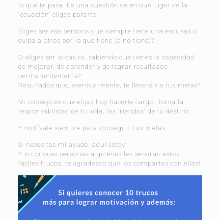
lo que te pasa. Es una cuestión de en qué lugar de la
“ecuación” eliges pararte.
Eliges ser esa persona que siempre tiene una excusas o
culpa a otros por lo que tiene (o no tiene)?
O eliges ser la causa, sabiendo que tienes la capacidad
de mejorar, de aprender y de lograr resultados
permanentemente?
Resultados que, eventualmente, te llevarán a tus metas?
Mi consejo es que elijas hoy hacerte cargo. Toma la
responsabilidad de tu vida, las “riendas” de tu destino.
Y motívate siempre para conseguir tus metas.
Si necesitas mi ayuda, aquí estoy!
Y si conoces personas a quienes les servirán estos
fáciles trucos, te agradezco que los compartas con ellas!