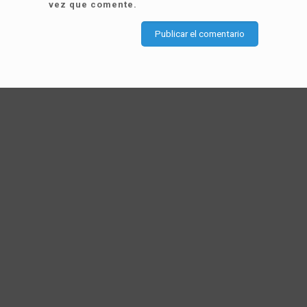
vez que comente.
Programas Recomendados