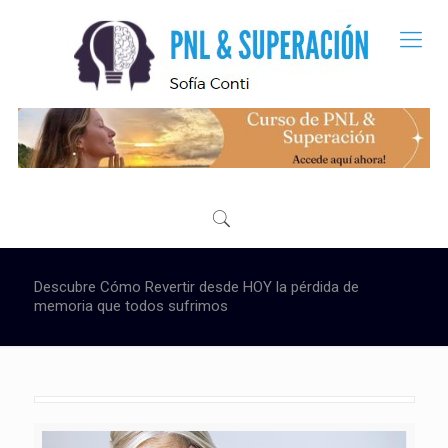
Descubre Cómo Revertir desde HOY la pérdida de
memoria que todos sufrimos