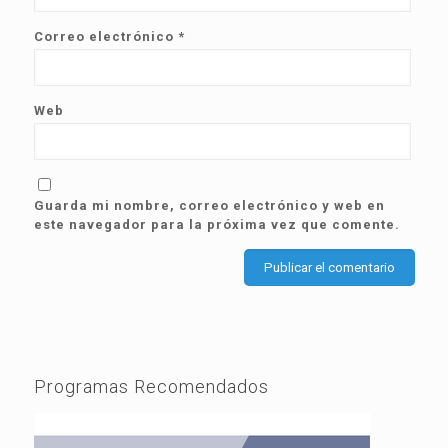
Correo electrónico
*
Web
Guarda mi nombre, correo electrónico y web en
este navegador para la próxima vez que comente.
Programas Recomendados