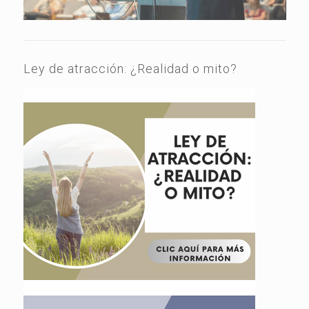
Ley de atracción: ¿Realidad o mito?