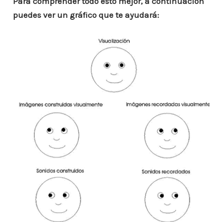
Para comprender todo esto mejor, a continuación
puedes ver un gráfico que te ayudará: