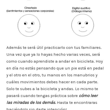
Además te será útil practicarlo con tus familiares.
Una vez que ya lo hayas hecho varias veces, será
como cuando aprendiste a andar en bicicleta. Hoy
en día no estás pensando que un pie está en pedal
y el otro en el otro, tu manos en los manubrios y
cuáles movimientos debes hacer en cada parte.
Solo te subes a la bicicleta y andas. Lo mismo te
pasará cuando tengas práctica sobre
cómo leer
las miradas de los demás
.
Hasta te encontraras
haciéndolo sin darte intención!