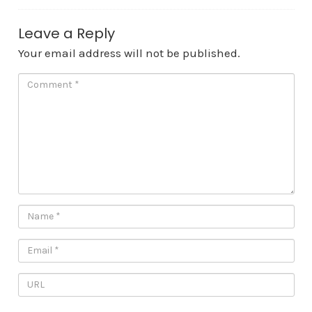
Leave a Reply
Your email address will not be published.