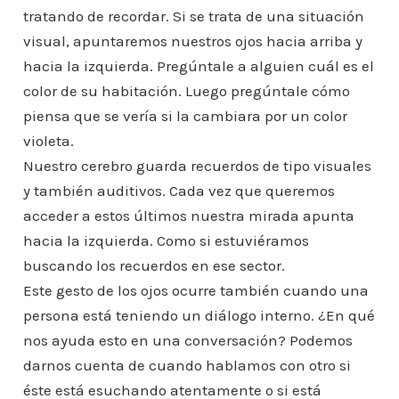
tratando de recordar. Si se trata de una situación
visual, apuntaremos nuestros ojos hacia arriba y
hacia la izquierda. Pregúntale a alguien cuál es el
color de su habitación. Luego pregúntale cómo
piensa que se vería si la cambiara por un color
violeta.
Nuestro cerebro guarda recuerdos de tipo visuales
y también auditivos. Cada vez que queremos
acceder a estos últimos nuestra mirada apunta
hacia la izquierda. Como si estuviéramos
buscando los recuerdos en ese sector.
Este gesto de los ojos ocurre también cuando una
persona está teniendo un diálogo interno. ¿En qué
nos ayuda esto en una conversación? Podemos
darnos cuenta de cuando hablamos con otro si
éste está esuchando atentamente o si está