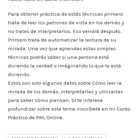
Para obtener práctica de estás técnicas primero
trata de leer los patrones de vista en los demás y
no trates de interpretarlos. Eso vendrá después.
Primero trata de automatizar la lectura de su
mirada. Una vez que aprendas estas simples
técnicas podrás saber si una persona está
diciendo la verdad o imáginando lo que te está
diciendo.
Estos son solo algunos datos sobre Cómo leer la
mirada de los demás, interpretarlas y utilizarlas
para saber cómo piensan. Si te interesa
profundizar sobre este tema inscríbete en mi
Curso
Práctico de PNL Online.