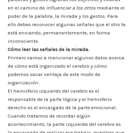
en el camino de
influenciar a los otros
mediante el
poder de la palabra, la mirada y los gestos. Para
ello debes reconocer algunas señales que el otro te
está enviando, permanentemente, en forma
inconsciente.
Cómo leer las señales de la mirada.
Primero vamos a mencionar algunos datos acerca
de cómo está organizado el cerebro y cómo
podemos sacar ventaja de este modo de
organización.
El hemisferio izquierdo del cerebro es el
responsable de la parte lógica y el hemisferio
derecho es el encargado de la parte emocional.
Cuando tratamos de recordar algún
acontecimiento, la parte izquierda del cerebro es
la encargada de realizar ese trabajo, mientras que