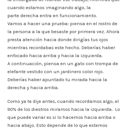
cuando estamos imaginando algo, la
parte derecha entra en funcionamiento.
Vamos a hacer una prueba: piensa en el rostro de
la persona a la que besaste por primera vez. Ahora
presta atención hacia donde dirigías tus ojos
mientras recordabas este hecho. Deberías haber
enfocado hacia arriba y hacia la izquierda.
A continuación, piensa en un gato con trompa de
elefante vestido con un jardinero color rojo.
Deberías haber apuntado tu mirada hacia la
derecha y hacia arriba.
Como ya te dije antes, cuando recordamos algo, el
90% de los diestros miramos hacia la izquierda. Lo
que puede variar es si lo hacemos hacia arriba o
hacia abajo. Esto depende de lo que estemos