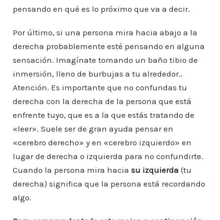
pensando en qué es lo próximo que va a decir.
Por último, si una persona mira hacia abajo a la
derecha probablemente esté pensando en alguna
sensación. Imagínate tomando un baño tibio de
inmersión, lleno de burbujas a tu alrededor..
Atención. Es importante que no confundas tu
derecha con la derecha de la persona que está
enfrente tuyo, que es a la que estás tratando de
«leer». Suele ser de gran ayuda pensar en
«cerebro derecho» y en «cerebro izquierdo» en
lugar de derecha o izquierda para no confundirte.
Cuando la persona mira hacia
su izquierda
(tu
derecha) significa que la persona está recordando
algo.