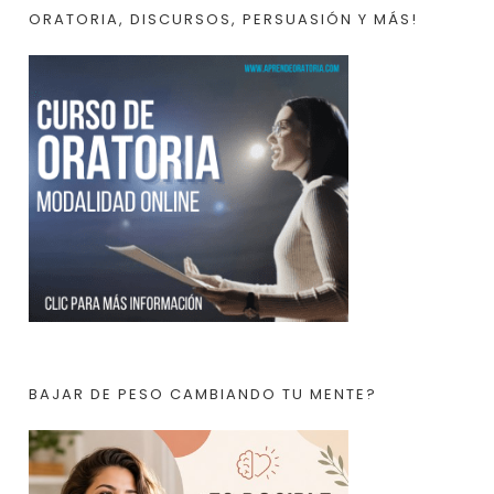
ORATORIA, DISCURSOS, PERSUASIÓN Y MÁS!
BAJAR DE PESO CAMBIANDO TU MENTE?