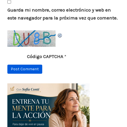
Guarda mi nombre, correo electrónico y web en
este navegador para la próxima vez que comente.
Código CAPTCHA
*