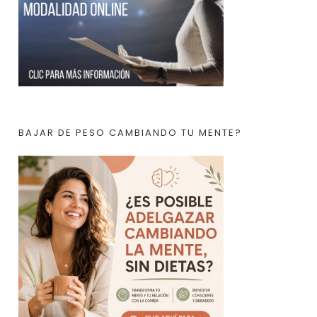
BAJAR DE PESO CAMBIANDO TU MENTE?