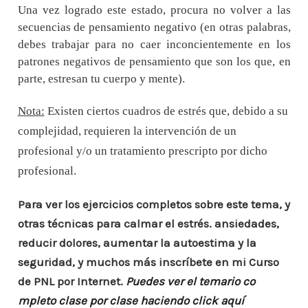
Una vez logrado este estado, procura no volver a las
secuencias de pensamiento negativo (en otras palabras,
debes trabajar para no caer inconcientemente en los
patrones negativos de pensamiento que son los que, en
parte, estresan tu cuerpo y mente).
Nota:
Existen ciertos cuadros de estrés que, debido a su
complejidad, requieren la intervención de un
profesional y/o un tratamiento prescripto por dicho
profesional.
Para ver los ejercicios completos sobre este tema, y
otras técnicas para calmar el estrés. ansiedades,
reducir dolores, aumentar la autoestima y la
seguridad, y muchos más inscríbete en mi Curso
de PNL por Internet.
Puedes ver el temario co
mpleto clase por clase haciendo click aquí