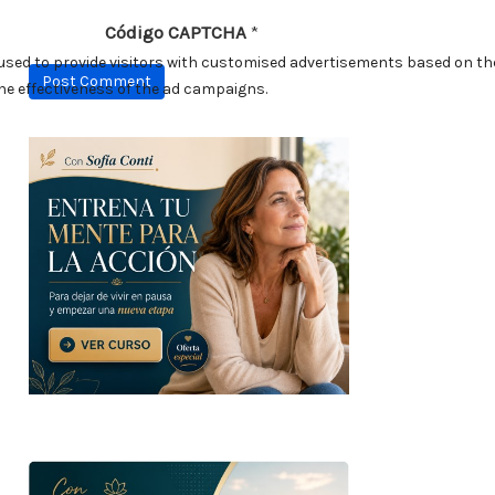
Código CAPTCHA
*