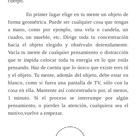
cuerpo.
En primer lugar elige en tu mente un objeto de
forma geométrica. Puede ser cualquier cosa que tengas
a mano, como por ejemplo, una vela o candela, un
cuadro, un mueble, etc. Dirige toda tu concentración
hacia el objeto elegido y obsérvalo detenidamente.
Vacía tu mente de cualquier pensamiento o distracción
que te impida colocar toda tu energía en lo que estás
pensando. Haz de cuenta que lo único que existe eres tú
y el objeto. Tu mente, además del objeto, debe estar en
blanco, como si fuera una pantalla de TV, sólo con la
cosa en ella. Mantente así concentrada/o por, al menos,
1 minuto. Si el proceso se interrumpe por algún
pensamiento, o pierdes la atención, cualquiera sea el
motivo,vuelve a empezar.