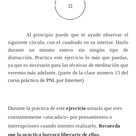
Al principio puede que te ayude observar el
siguiente círculo, con el cuadrado en su interior. Hazlo
durante un minuto entero sin ningún tipo de
distracción. Practica este ejercicio lo más que puedas,
ya que es necesario para las técnicas de meditación que
veremos más adelante. (parte de la clase numero 15 del
curso práctico de PNL por Internet
)
Durante la práctica de este
ejercicio
notarás que eres
constantemente «atacada/o» por pensamientos o
interrupciones cuando intentes realizarlo.
Recuerda
que la práctica logrará liberarte de ellos.