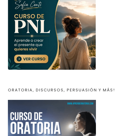
ORATORIA, DISCURSOS, PERSUASIÓN Y MÁS!