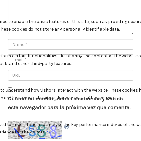
Guarda mi nombre, correo electrónico y web en
este navegador para la próxima vez que comente.