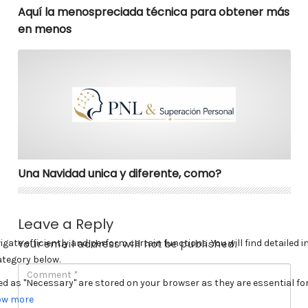
Aquí la menospreciada técnica para obtener más
en menos
Una Navidad unica y diferente, como?
Una Navidad unica y diferente, como?
Leave a Reply
Your email address will not be published.