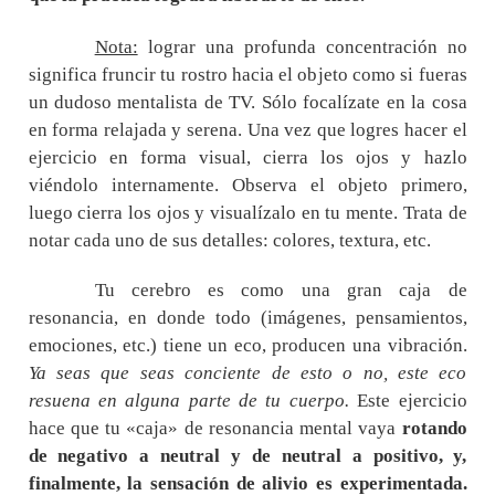
Nota:
lograr una profunda concentración no
significa fruncir tu rostro hacia el objeto como si fueras
un dudoso mentalista de TV. Sólo focalízate en la cosa
en forma relajada y serena. Una vez que logres hacer el
ejercicio en forma visual, cierra los ojos y hazlo
viéndolo internamente. Observa el objeto primero,
luego cierra los ojos y visualízalo en tu mente. Trata de
notar cada uno de sus detalles: colores, textura, etc.
Tu cerebro es como una gran caja de
resonancia, en donde todo (imágenes, pensamientos,
emociones, etc.) tiene un eco, producen una vibración.
Ya seas que seas conciente de esto o no, este eco
resuena en alguna parte de tu cuerpo.
Este ejercicio
hace que tu «caja» de resonancia mental vaya
rotando
de negativo a neutral y de neutral a positivo, y,
finalmente, la sensación de alivio es experimentada.