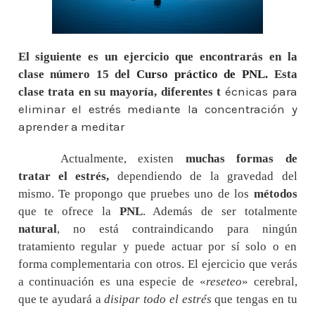
El siguiente es un ejercicio que encontrarás en la
clase número 15 del
Curso práctico de PNL.
Esta
écnicas para
clase trata en su mayoría, diferentes t
eliminar
el estrés mediante la concentración y
aprender a meditar
Actualmente, existen
muchas formas de
tratar el estrés,
dependiendo de la gravedad del
mismo. Te propongo que pruebes uno de los
métodos
que te ofrece la
PNL
. Además de ser totalmente
natural
, no está contraindicando para ningún
tratamiento regular y puede actuar por sí solo o en
forma complementaria con otros. El ejercicio que verás
a continuación es una especie de «
reseteo
» cerebral,
que te ayudará a
disipar todo el estrés
que tengas en tu